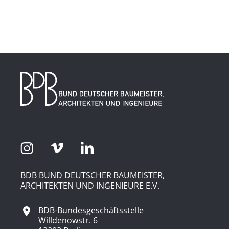
BDB BUND DEUTSCHER BAUMEISTER,
ARCHITEKTEN UND INGENIEURE E.V.
BDB-Bundesgeschäftsstelle
Willdenowstr. 6