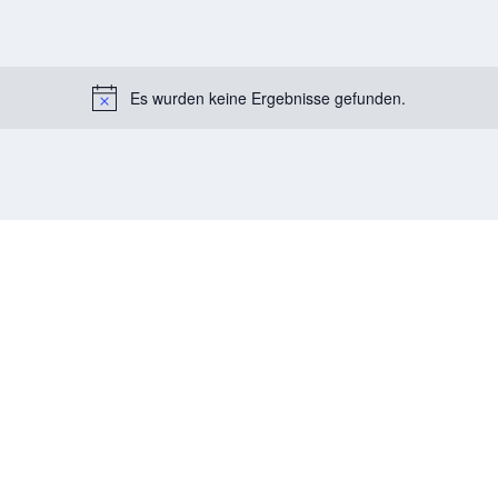
Es wurden keine Ergebnisse gefunden.
Notice