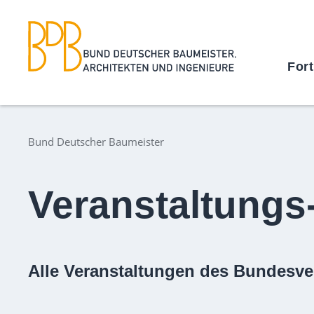
For
Bund Deutscher Baumeister
Veranstaltungs
Alle Veranstaltungen des Bundesve