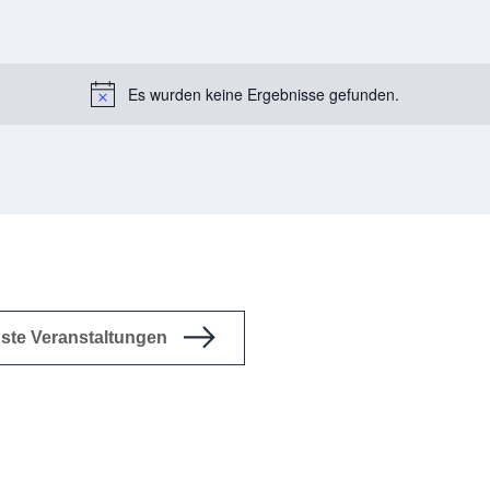
Es wurden keine Ergebnisse gefunden.
Notice
ste
Veranstaltungen