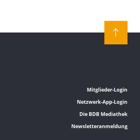
Mitglieder-Login
Netzwerk-App-Login
Die BDB Mediathek
Newsletteranmeldung