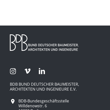
BDB BUND DEUTSCHER BAUMEISTER,
ARCHITEKTEN UND INGENIEURE E.V.
BDB-Bundesgeschäftsstelle
Willdenowstr. 6