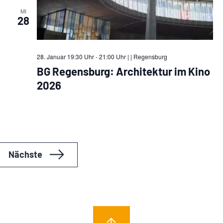
MI
28
28. Januar 19:30 Uhr - 21:00 Uhr |
| Regensburg
BG Regensburg: Architektur im Kino
2026
Veranstaltungen
Nächste