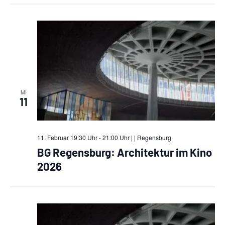
MI
11
11. Februar 19:30 Uhr - 21:00 Uhr |
| Regensburg
BG Regensburg: Architektur im Kino
2026