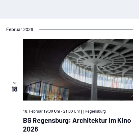
Februar 2026
MI
18
18. Februar 19:30 Uhr - 21:00 Uhr |
| Regensburg
BG Regensburg: Architektur im Kino
2026