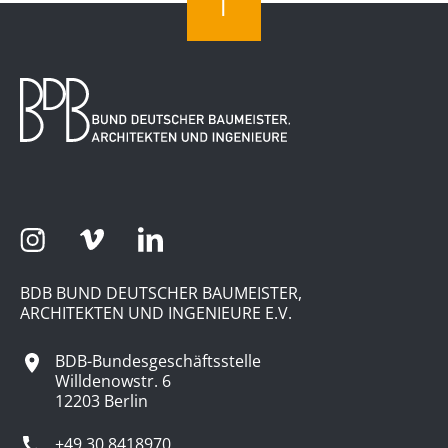
BDB BUND DEUTSCHER BAUMEISTER,
ARCHITEKTEN UND INGENIEURE E.V.
BDB-Bundesgeschäftsstelle
Willdenowstr. 6
12203 Berlin
+49 30 8418970