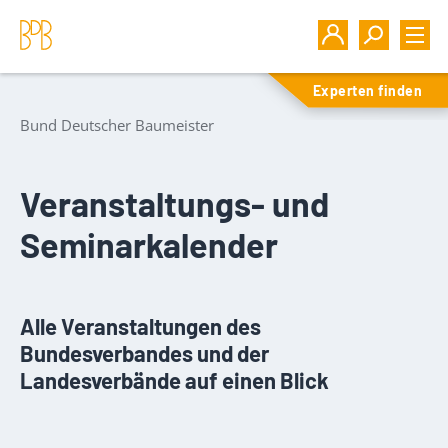
Experten finden
Bund Deutscher Baumeister
Veranstaltungs- und
Seminarkalender
Alle Veranstaltungen des
Bundesverbandes und der
Landesverbände auf einen Blick