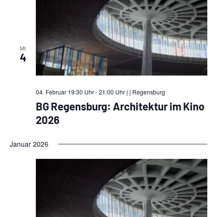
MI
4
04. Februar 19:30 Uhr - 21:00 Uhr |
| Regensburg
BG Regensburg: Architektur im Kino
2026
Januar 2026