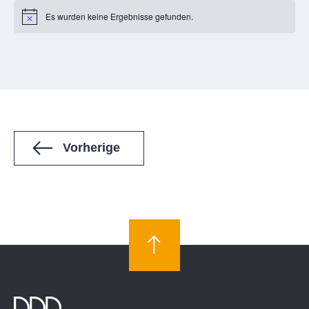
Es wurden keine Ergebnisse gefunden.
Notice
Veranstaltungen
Vorherige