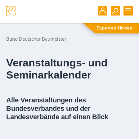
Experten finden
Bund Deutscher Baumeister
Veranstaltungs- und
Seminarkalender
Alle Veranstaltungen des
Bundesverbandes und der
Landesverbände auf einen Blick