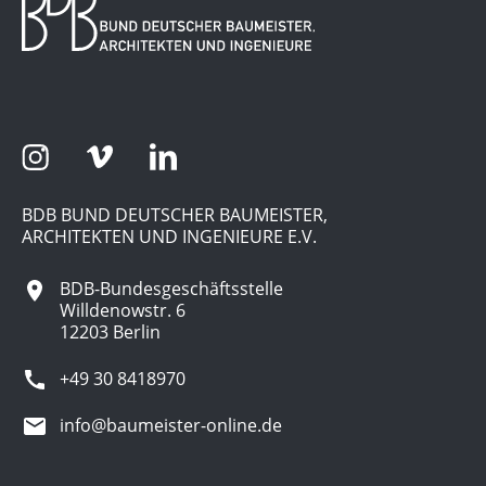
BDB BUND DEUTSCHER BAUMEISTER,
ARCHITEKTEN UND INGENIEURE E.V.
BDB-Bundesgeschäftsstelle
Willdenowstr. 6
12203 Berlin
+49 30 8418970
info@baumeister-online.de