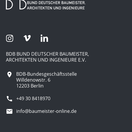
BDB BUND DEUTSCHER BAUMEISTER,
ARCHITEKTEN UND INGENIEURE E.V.
BDB-Bundesgeschäftsstelle
Willdenowstr. 6
12203 Berlin
+49 30 8418970
info@baumeister-online.de