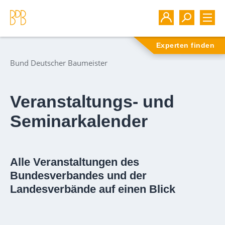
Experten finden
Bund Deutscher Baumeister
Veranstaltungs- und
Seminarkalender
Alle Veranstaltungen des
Bundesverbandes und der
Landesverbände auf einen Blick