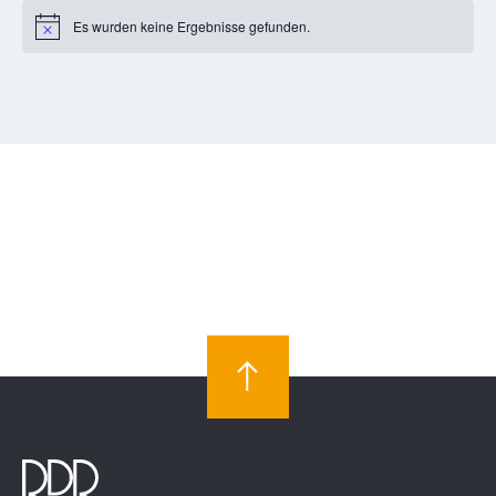
Es wurden keine Ergebnisse gefunden.
Notice