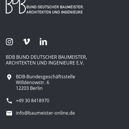
BDB BUND DEUTSCHER BAUMEISTER,
ARCHITEKTEN UND INGENIEURE E.V.
BDB-Bundesgeschäftsstelle
Willdenowstr. 6
12203 Berlin
+49 30 8418970
info@baumeister-online.de