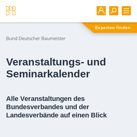
Experten finden
Bund Deutscher Baumeister
Veranstaltungs- und
Seminarkalender
Alle Veranstaltungen des
Bundesverbandes und der
Landesverbände auf einen Blick