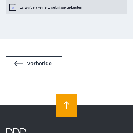
Es wurden keine Ergebnisse gefunden.
Notice
Veranstaltungen
Vorherige