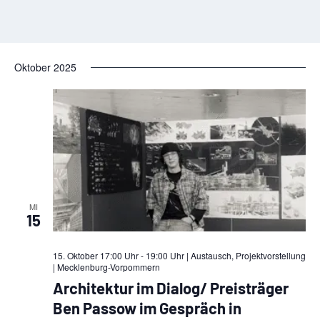
Oktober 2025
MI
15
15. Oktober 17:00 Uhr - 19:00 Uhr | Austausch, Projektvorstellung
| Mecklenburg-Vorpommern
Architektur im Dialog/ Preisträger
Ben Passow im Gespräch in