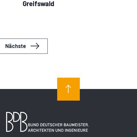
Greifswald
Veranstaltungen
Nächste