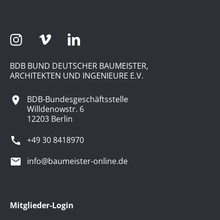
BDB BUND DEUTSCHER BAUMEISTER,
ARCHITEKTEN UND INGENIEURE E.V.
BDB-Bundesgeschäftsstelle
Willdenowstr. 6
12203 Berlin
+49 30 8418970
info@baumeister-online.de
Mitglieder-Login