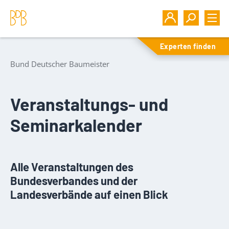
Experten finden
Bund Deutscher Baumeister
Veranstaltungs- und
Seminarkalender
Alle Veranstaltungen des
Bundesverbandes und der
Landesverbände auf einen Blick