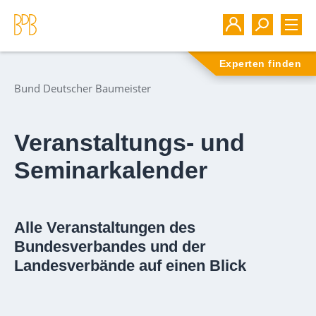
Experten finden
Bund Deutscher Baumeister
Veranstaltungs- und
Seminarkalender
Alle Veranstaltungen des
Bundesverbandes und der
Landesverbände auf einen Blick