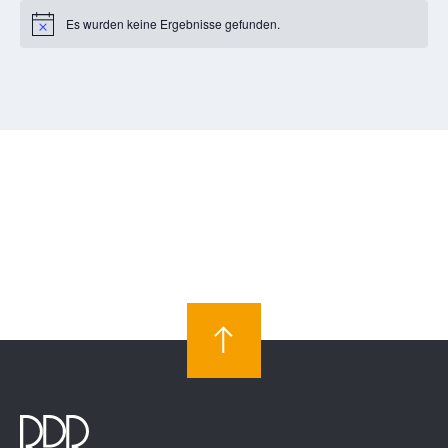
Es wurden keine Ergebnisse gefunden.
Notice