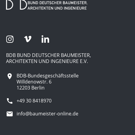
BDB BUND DEUTSCHER BAUMEISTER,
ARCHITEKTEN UND INGENIEURE E.V.
BDB-Bundesgeschäftsstelle
Willdenowstr. 6
12203 Berlin
+49 30 8418970
info@baumeister-online.de