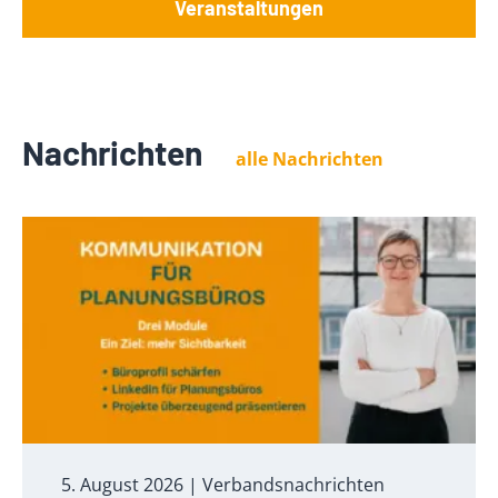
Veranstaltungen
Nachrichten
alle Nachrichten
5. August 2026
| Verbandsnachrichten