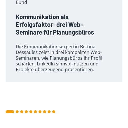
Bund
Kommunikation als
Erfolgsfaktor: drei Web-
Seminare für Planungsbüros
Die Kommunikationsexpertin Bettina
Dessaules zeigt in drei kompakten Web-
Seminaren, wie Planungsbüros ihr Profil
schärfen, LinkedIn sinnvoll nutzen und
Projekte überzeugend präsentieren.