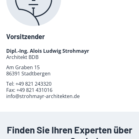
Vorsitzender
Dipl.-Ing. Alois Ludwig Strohmayr
Architekt BDB
Am Graben 15
86391 Stadtbergen
Tel:
+49 821 243320
Fax:
+49 821 431016
info@strohmayr-architekten.de
Finden Sie Ihren Experten über