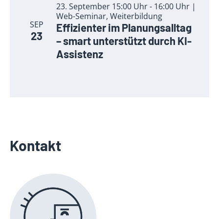
23. September 15:00 Uhr - 16:00 Uhr |
Web-Seminar, Weiterbildung
SEP
Effizienter im Planungsalltag
23
– smart unterstützt durch KI-
Assistenz
Kontakt