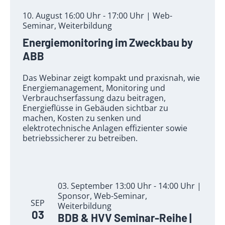
10. August 16:00 Uhr - 17:00 Uhr | Web-
Seminar, Weiterbildung
Energiemonitoring im Zweckbau by
ABB
Das Webinar zeigt kompakt und praxisnah, wie
Energiemanagement, Monitoring und
Verbrauchserfassung dazu beitragen,
Energieflüsse in Gebäuden sichtbar zu
machen, Kosten zu senken und
elektrotechnische Anlagen effizienter sowie
betriebssicherer zu betreiben.
03. September 13:00 Uhr - 14:00 Uhr |
Sponsor, Web-Seminar,
SEP
Weiterbildung
03
BDB & HVV Seminar-Reihe |