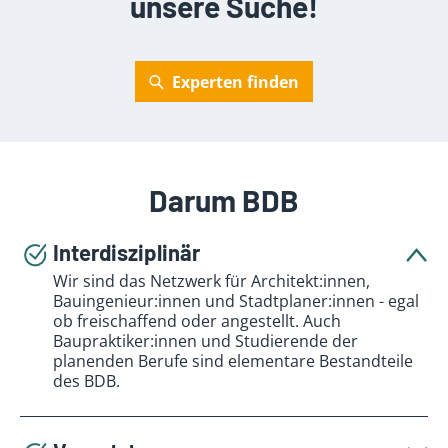
unsere Suche!
Experten finden
Darum BDB
Interdisziplinär
Wir sind das Netzwerk für Architekt:innen,
Bauingenieur:innen und Stadtplaner:innen - egal
ob freischaffend oder angestellt. Auch
Baupraktiker:innen und Studierende der
planenden Berufe sind elementare Bestandteile
des BDB.