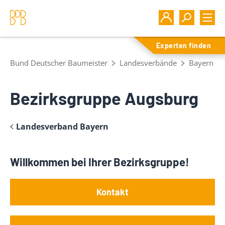
Experten finden
Bund Deutscher Baumeister
Landesverbände
Bayern
Bezirksgruppe Augsburg
Landesverband Bayern
Willkommen bei Ihrer Bezirksgruppe!
Kontakt