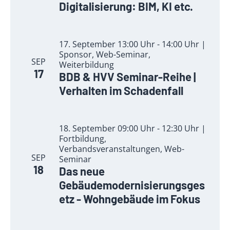
Digitalisierung: BIM, KI etc.
17. September 13:00 Uhr - 14:00 Uhr |
Sponsor, Web-Seminar,
SEP
Weiterbildung
17
BDB & HVV Seminar-Reihe |
Verhalten im Schadenfall
18. September 09:00 Uhr - 12:30 Uhr |
Fortbildung,
Verbandsveranstaltungen, Web-
SEP
Seminar
18
Das neue
Gebäudemodernisierungsges
etz - Wohngebäude im Fokus