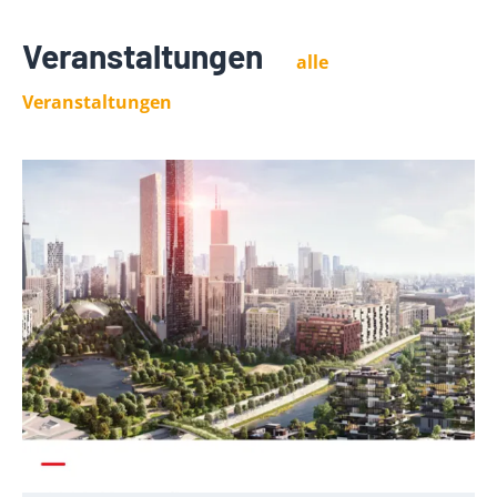
Veranstaltungen
alle
Veranstaltungen