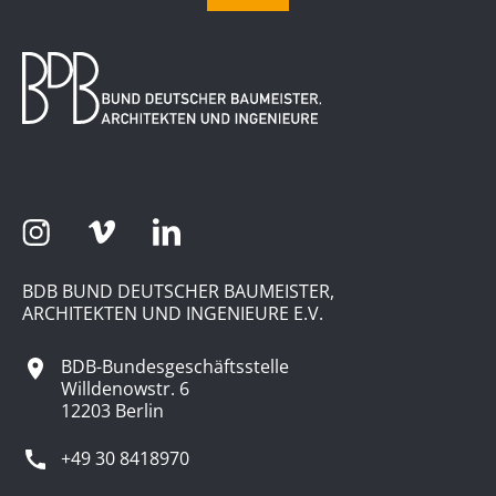
BDB BUND DEUTSCHER BAUMEISTER,
ARCHITEKTEN UND INGENIEURE E.V.
BDB-Bundesgeschäftsstelle
Willdenowstr. 6
12203 Berlin
+49 30 8418970