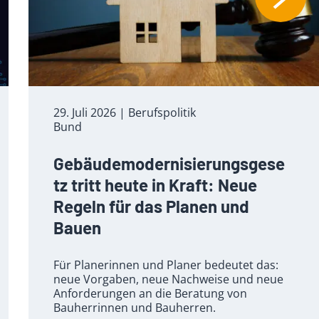
29. Juli 2026
| Berufspolitik
Bund
Gebäudemodernisierungsgese
tz tritt heute in Kraft: Neue
Regeln für das Planen und
Bauen
Für Planerinnen und Planer bedeutet das:
neue Vorgaben, neue Nachweise und neue
Anforderungen an die Beratung von
Bauherrinnen und Bauherren.