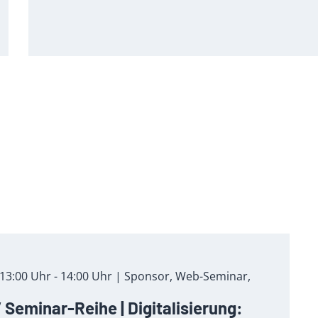
13:00 Uhr - 14:00 Uhr | Sponsor, Web-Seminar,
Seminar-Reihe | Digitalisierung: