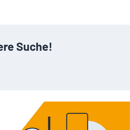
ere Suche!