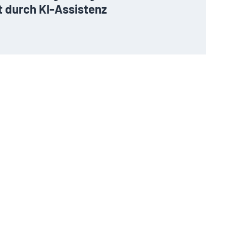
t durch KI-Assistenz