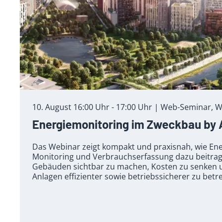
10. August 16:00 Uhr - 17:00 Uhr | Web-Seminar, W
Energiemonitoring im Zweckbau by
Das Webinar zeigt kompakt und praxisnah, wie E
Monitoring und Verbrauchserfassung dazu beitrage
Gebäuden sichtbar zu machen, Kosten zu senken 
Anlagen effizienter sowie betriebssicherer zu betr