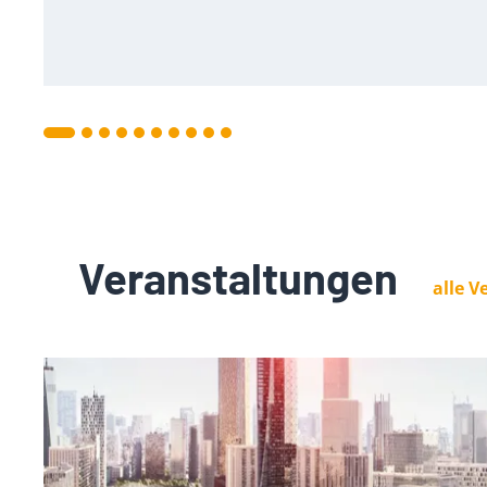
Veranstaltungen
alle 