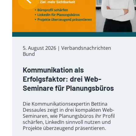
5. August 2026
| Verbandsnachrichten
Bund
Kommunikation als
Erfolgsfaktor: drei Web-
Seminare für Planungsbüros
Die Kommunikationsexpertin Bettina
Dessaules zeigt in drei kompakten Web-
Seminaren, wie Planungsbüros ihr Profil
schärfen, LinkedIn sinnvoll nutzen und
Projekte überzeugend präsentieren.