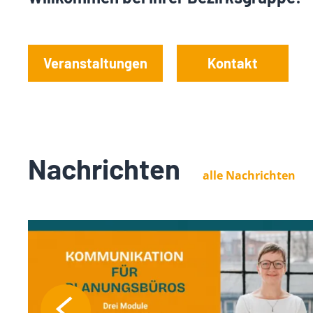
Veranstaltungen
Kontakt
Nachrichten
alle Nachrichten