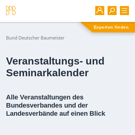
Experten finden
Bund Deutscher Baumeister
Veranstaltungs- und
Seminarkalender
Alle Veranstaltungen des
Bundesverbandes und der
Landesverbände auf einen Blick