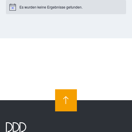
Es wurden keine Ergebnisse gefunden.
Notice