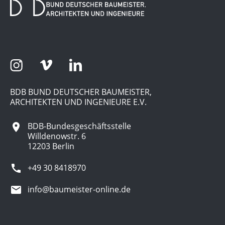
BDB BUND DEUTSCHER BAUMEISTER,
ARCHITEKTEN UND INGENIEURE E.V.
BDB-Bundesgeschäftsstelle
Willdenowstr. 6
12203 Berlin
+49 30 8418970
info@baumeister-online.de