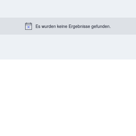
Es wurden keine Ergebnisse gefunden.
Notice