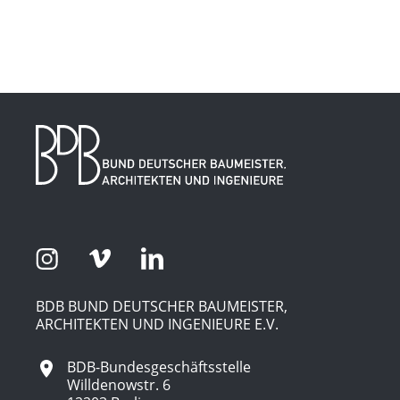
BDB BUND DEUTSCHER BAUMEISTER,
ARCHITEKTEN UND INGENIEURE E.V.
BDB-Bundesgeschäftsstelle
Willdenowstr. 6