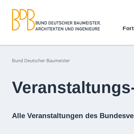
For
Bund Deutscher Baumeister
Veranstaltungs
Alle Veranstaltungen des Bundesve