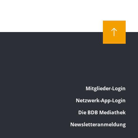
Mitglieder-Login
Netzwerk-App-Login
Die BDB Mediathek
Newsletteranmeldung