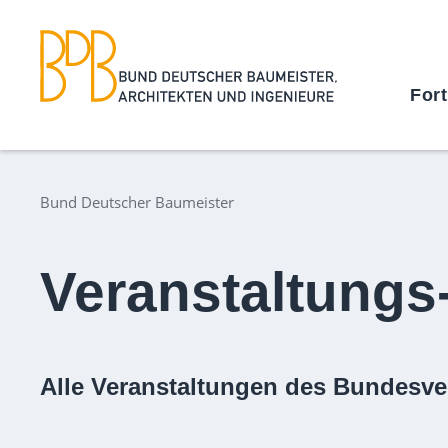
For
Bund Deutscher Baumeister
Veranstaltungs
Alle Veranstaltungen des Bundesve