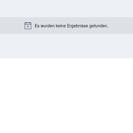
Es wurden keine Ergebnisse gefunden.
Notice