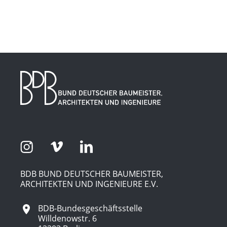
BDB BUND DEUTSCHER BAUMEISTER,
ARCHITEKTEN UND INGENIEURE E.V.
BDB-Bundesgeschäftsstelle
Willdenowstr. 6