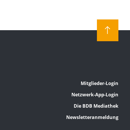
Mitglieder-Login
Netzwerk-App-Login
Die BDB Mediathek
Newsletteranmeldung