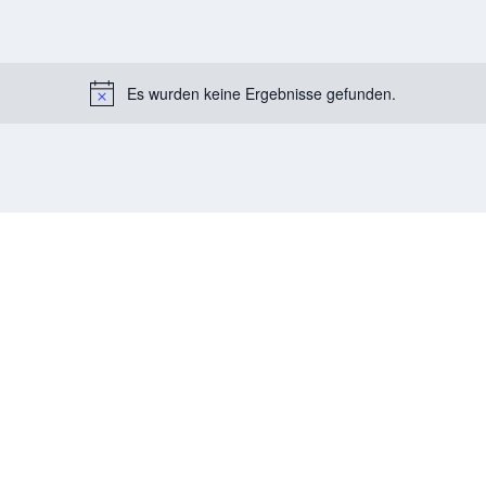
Es wurden keine Ergebnisse gefunden.
Notice