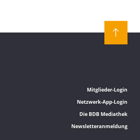
Mitglieder-Login
Netzwerk-App-Login
Die BDB Mediathek
Newsletteranmeldung