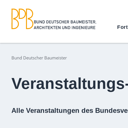
For
Bund Deutscher Baumeister
Veranstaltungs
Alle Veranstaltungen des Bundesve