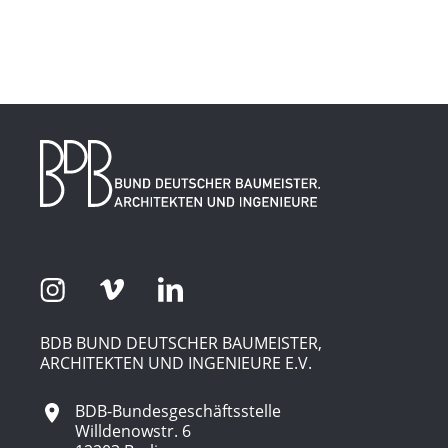
BDB BUND DEUTSCHER BAUMEISTER,
ARCHITEKTEN UND INGENIEURE E.V.
BDB-Bundesgeschäftsstelle
Willdenowstr. 6