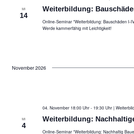
Weiterbildung: Bauschäden
MI
14
Online-Seminar "Weiterbildung: Bauschäden I-I
Werde kammerfähig mit Leichtigkeit!
November 2026
04. November 18:00 Uhr - 19:30 Uhr | Weiterbi
Weiterbildung: Nachhaltig
MI
4
Online-Seminar "Weiterbildung: Nachhaltig Bauen