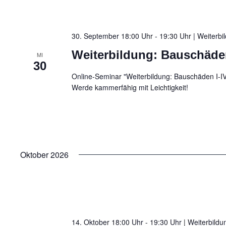
30. September 18:00 Uhr - 19:30 Uhr | Weiterb
Weiterbildung: Bauschäden
MI
30
Online-Seminar "Weiterbildung: Bauschäden I-I
Werde kammerfähig mit Leichtigkeit!
Oktober 2026
14. Oktober 18:00 Uhr - 19:30 Uhr | Weiterbild