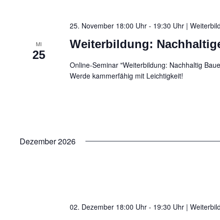
25. November 18:00 Uhr - 19:30 Uhr | Weiterbi
Weiterbildung: Nachhaltig
MI
25
Online-Seminar "Weiterbildung: Nachhaltig Bauen
Werde kammerfähig mit Leichtigkeit!
Dezember 2026
02. Dezember 18:00 Uhr - 19:30 Uhr | Weiterbi