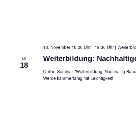
18. November 18:00 Uhr - 19:30 Uhr | Weiterbi
Weiterbildung: Nachhaltig
MI
18
Online-Seminar "Weiterbildung: Nachhaltig Bauen
Werde kammerfähig mit Leichtigkeit!