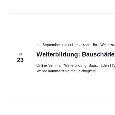
23. September 18:00 Uhr - 19:30 Uhr | Weiterb
Weiterbildung: Bauschäden
MI
23
Online-Seminar "Weiterbildung: Bauschäden I-I
Werde kammerfähig mit Leichtigkeit!