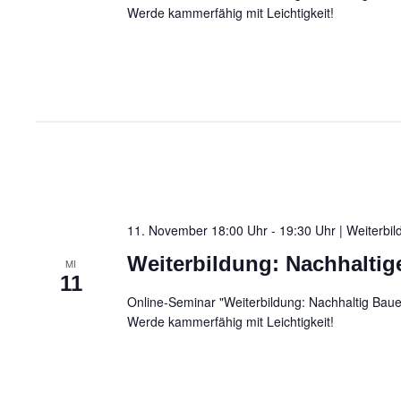
Werde kammerfähig mit Leichtigkeit!
11. November 18:00 Uhr - 19:30 Uhr | Weiterbi
Weiterbildung: Nachhaltig
MI
11
Online-Seminar "Weiterbildung: Nachhaltig Bauen
Werde kammerfähig mit Leichtigkeit!