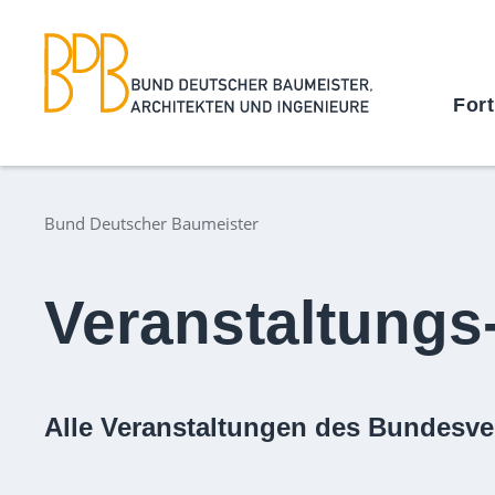
For
Bund Deutscher Baumeister
Veranstaltungs
Alle Veranstaltungen des Bundesve