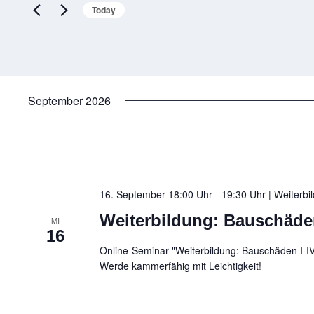
Today
September 2026
16. September 18:00 Uhr - 19:30 Uhr | Weiterb
Weiterbildung: Bauschäden
MI
16
Online-Seminar "Weiterbildung: Bauschäden I-I
Werde kammerfähig mit Leichtigkeit!