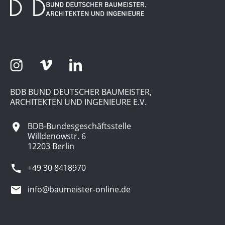
BDB BUND DEUTSCHER BAUMEISTER,
ARCHITEKTEN UND INGENIEURE E.V.
BDB-Bundesgeschäftsstelle
Willdenowstr. 6
12203 Berlin
+49 30 8418970
info@baumeister-online.de