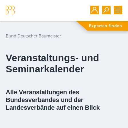
Experten finden
Bund Deutscher Baumeister
Veranstaltungs- und
Seminarkalender
Alle Veranstaltungen des
Bundesverbandes und der
Landesverbände auf einen Blick