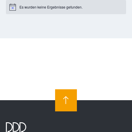
Es wurden keine Ergebnisse gefunden.
Notice