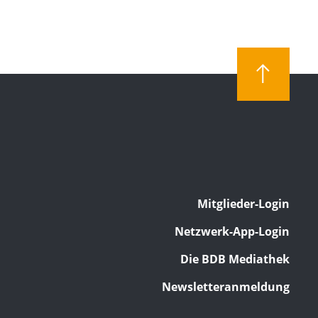
Mitglieder-Login
Netzwerk-App-Login
Die BDB Mediathek
Newsletteranmeldung