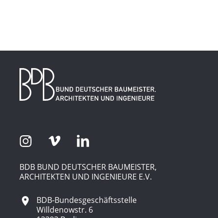
BDB BUND DEUTSCHER BAUMEISTER,
ARCHITEKTEN UND INGENIEURE E.V.
BDB-Bundesgeschäftsstelle
Willdenowstr. 6