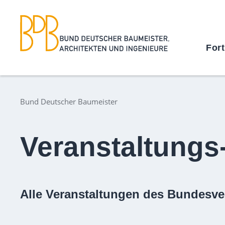
For
Bund Deutscher Baumeister
Veranstaltungs
Alle Veranstaltungen des Bundesve