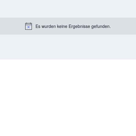
Es wurden keine Ergebnisse gefunden.
Notice