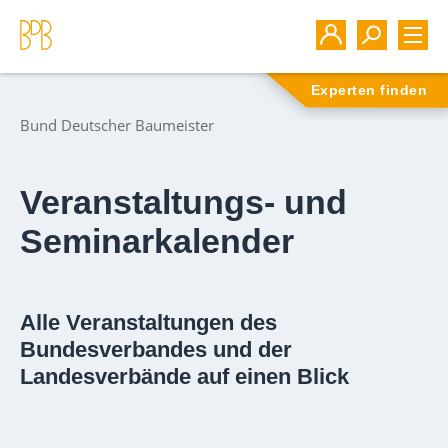
Experten finden
Bund Deutscher Baumeister
Veranstaltungs- und
Seminarkalender
Alle Veranstaltungen des
Bundesverbandes und der
Landesverbände auf einen Blick