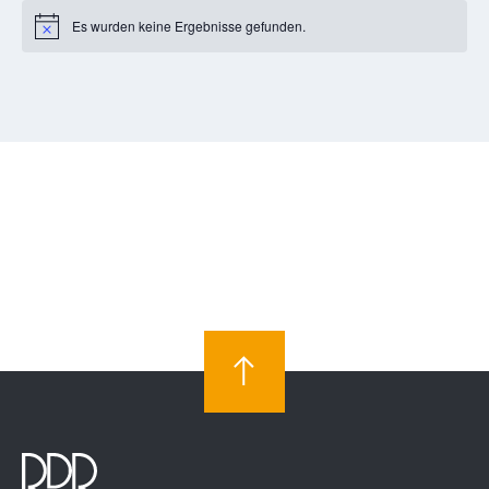
Es wurden keine Ergebnisse gefunden.
Notice