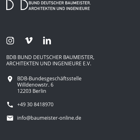
BDB BUND DEUTSCHER BAUMEISTER,
ARCHITEKTEN UND INGENIEURE E.V.
BDB-Bundesgeschäftsstelle
Willdenowstr. 6
12203 Berlin
+49 30 8418970
info@baumeister-online.de