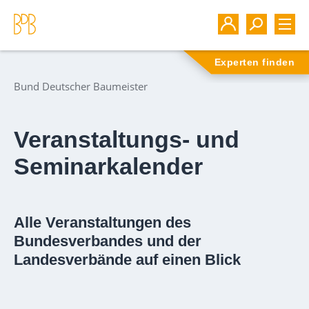
Experten finden
Bund Deutscher Baumeister
Veranstaltungs- und
Seminarkalender
Alle Veranstaltungen des
Bundesverbandes und der
Landesverbände auf einen Blick