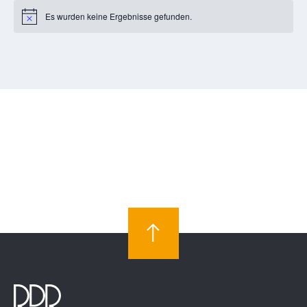
Es wurden keine Ergebnisse gefunden.
Notice