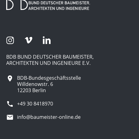
BDB BUND DEUTSCHER BAUMEISTER,
ARCHITEKTEN UND INGENIEURE E.V.
BDB-Bundesgeschäftsstelle
Willdenowstr. 6
12203 Berlin
+49 30 8418970
info@baumeister-online.de