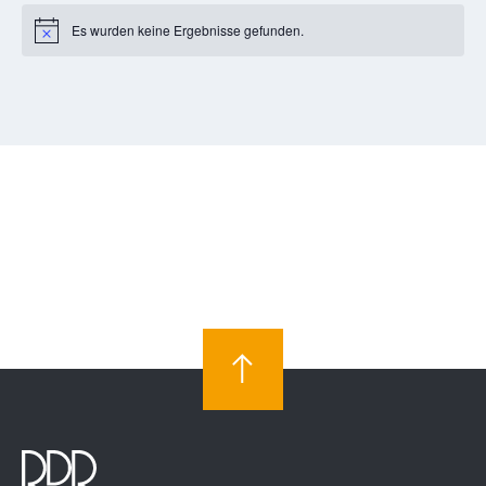
Es wurden keine Ergebnisse gefunden.
Notice