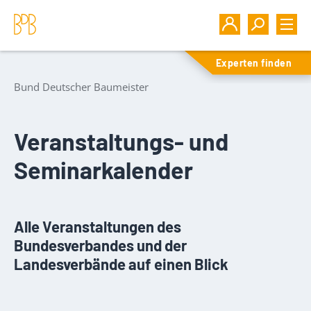
Experten finden
Bund Deutscher Baumeister
Veranstaltungs- und
Seminarkalender
Alle Veranstaltungen des
Bundesverbandes und der
Landesverbände auf einen Blick