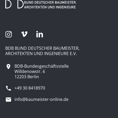
BDB BUND DEUTSCHER BAUMEISTER,
ARCHITEKTEN UND INGENIEURE E.V.
BDB-Bundesgeschäftsstelle
Willdenowstr. 6
12203 Berlin
+49 30 8418970
info@baumeister-online.de