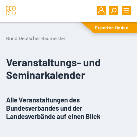
Experten finden
Bund Deutscher Baumeister
Veranstaltungs- und
Seminarkalender
Alle Veranstaltungen des
Bundesverbandes und der
Landesverbände auf einen Blick