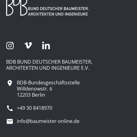
BDB BUND DEUTSCHER BAUMEISTER,
ARCHITEKTEN UND INGENIEURE E.V.
BDB-Bundesgeschäftsstelle
Willdenowstr. 6
12203 Berlin
+49 30 8418970
info@baumeister-online.de