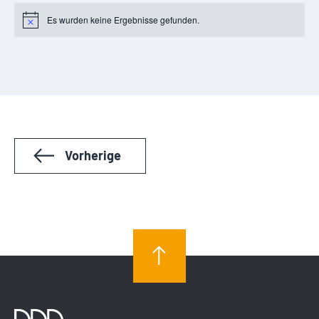
Es wurden keine Ergebnisse gefunden.
Notice
Veranstaltungen
Vorherige