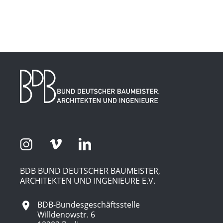
BDB BUND DEUTSCHER BAUMEISTER,
ARCHITEKTEN UND INGENIEURE E.V.
BDB-Bundesgeschäftsstelle
Willdenowstr. 6