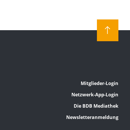
Mitglieder-Login
Netzwerk-App-Login
Die BDB Mediathek
Newsletteranmeldung