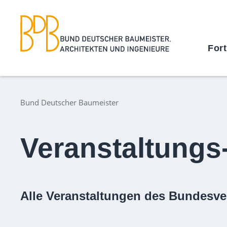
For
Bund Deutscher Baumeister
Veranstaltungs
Alle Veranstaltungen des Bundesve