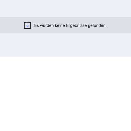
Es wurden keine Ergebnisse gefunden.
Notice