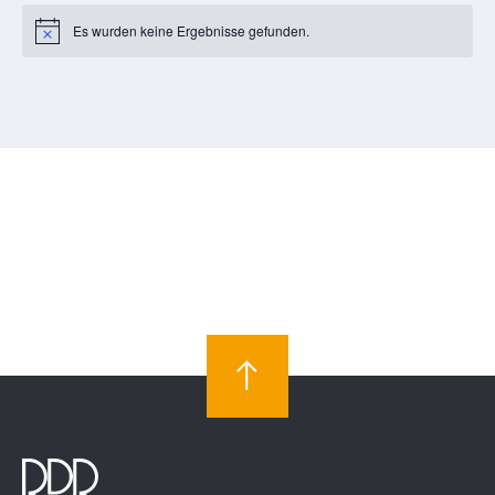
Es wurden keine Ergebnisse gefunden.
Notice