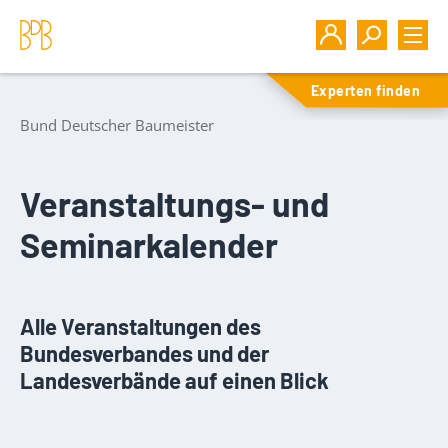
Experten finden
Bund Deutscher Baumeister
Veranstaltungs- und
Seminarkalender
Alle Veranstaltungen des
Bundesverbandes und der
Landesverbände auf einen Blick