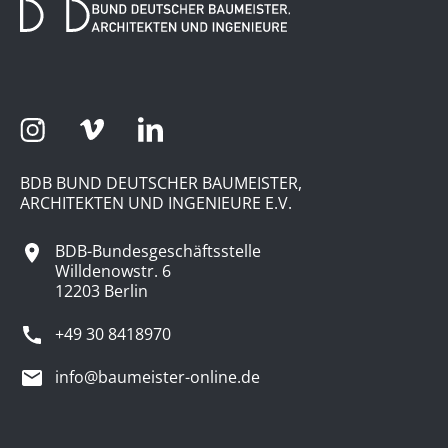
BDB BUND DEUTSCHER BAUMEISTER,
ARCHITEKTEN UND INGENIEURE E.V.
BDB-Bundesgeschäftsstelle
Willdenowstr. 6
12203 Berlin
+49 30 8418970
info@baumeister-online.de