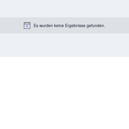
Es wurden keine Ergebnisse gefunden.
Notice