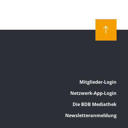
Mitglieder-Login
Netzwerk-App-Login
Die BDB Mediathek
Newsletteranmeldung