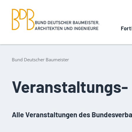
Fort
Bund Deutscher Baumeister
Veranstaltungs-
Alle Veranstaltungen des Bundesverba