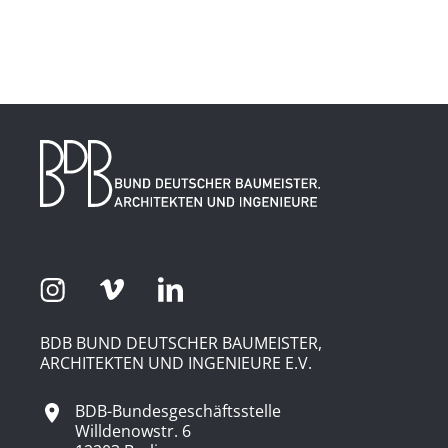
BDB BUND DEUTSCHER BAUMEISTER,
ARCHITEKTEN UND INGENIEURE E.V.
BDB-Bundesgeschäftsstelle
Willdenowstr. 6