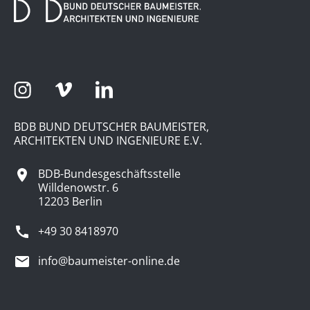
BDB BUND DEUTSCHER BAUMEISTER,
ARCHITEKTEN UND INGENIEURE E.V.
BDB-Bundesgeschäftsstelle
Willdenowstr. 6
12203 Berlin
+49 30 8418970
info@baumeister-online.de