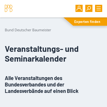
Experten finden
Bund Deutscher Baumeister
Veranstaltungs- und
Seminarkalender
Alle Veranstaltungen des
Bundesverbandes und der
Landesverbände auf einen Blick