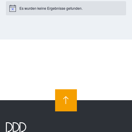
Es wurden keine Ergebnisse gefunden.
Notice