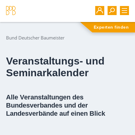
Experten finden
Bund Deutscher Baumeister
Veranstaltungs- und
Seminarkalender
Alle Veranstaltungen des
Bundesverbandes und der
Landesverbände auf einen Blick