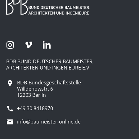
BDB BUND DEUTSCHER BAUMEISTER,
ARCHITEKTEN UND INGENIEURE E.V.
BDB-Bundesgeschäftsstelle
Willdenowstr. 6
12203 Berlin
+49 30 8418970
info@baumeister-online.de