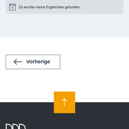
Es wurden keine Ergebnisse gefunden.
Notice
Veranstaltungen
Vorherige