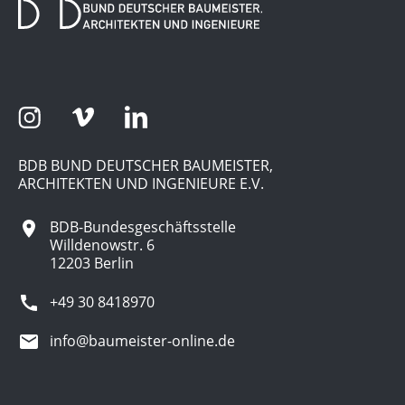
BDB BUND DEUTSCHER BAUMEISTER,
ARCHITEKTEN UND INGENIEURE E.V.
BDB-Bundesgeschäftsstelle
Willdenowstr. 6
12203 Berlin
+49 30 8418970
info@baumeister-online.de