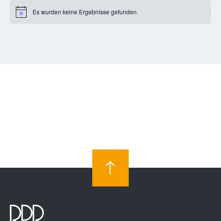
Es wurden keine Ergebnisse gefunden.
Notice