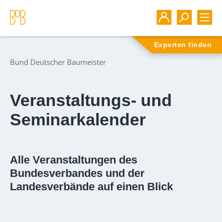
Experten finden
Bund Deutscher Baumeister
Veranstaltungs- und
Seminarkalender
Alle Veranstaltungen des
Bundesverbandes und der
Landesverbände auf einen Blick