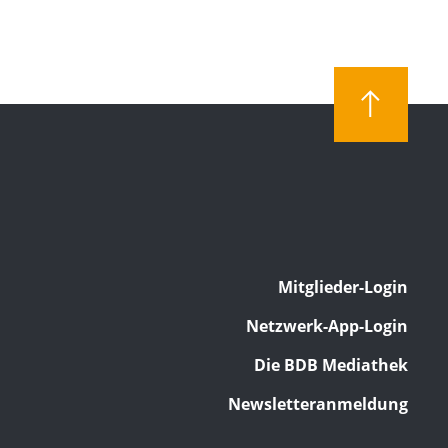
Mitglieder-Login
Netzwerk-App-Login
Die BDB Mediathek
Newsletteranmeldung