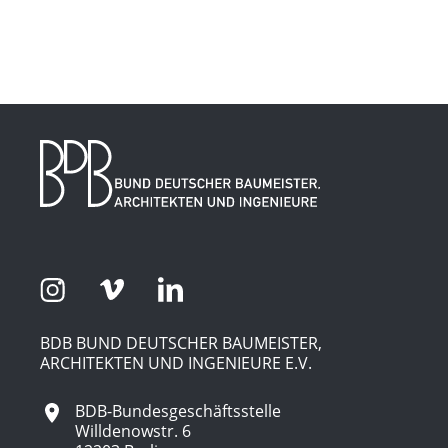
BDB BUND DEUTSCHER BAUMEISTER,
ARCHITEKTEN UND INGENIEURE E.V.
BDB-Bundesgeschäftsstelle
Willdenowstr. 6