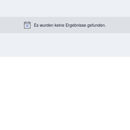
Es wurden keine Ergebnisse gefunden.
Notice