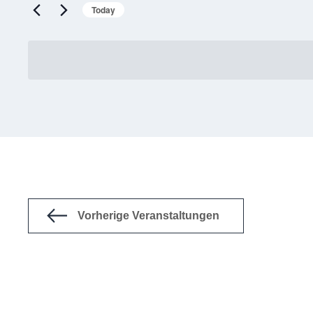
Today
Vorherige
Veranstaltungen