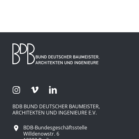
BDB BUND DEUTSCHER BAUMEISTER,
ARCHITEKTEN UND INGENIEURE E.V.
BDB-Bundesgeschäftsstelle
Willdenowstr. 6