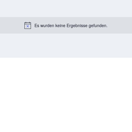
Es wurden keine Ergebnisse gefunden.
Notice