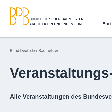
For
Bund Deutscher Baumeister
Veranstaltungs
Alle Veranstaltungen des Bundesve