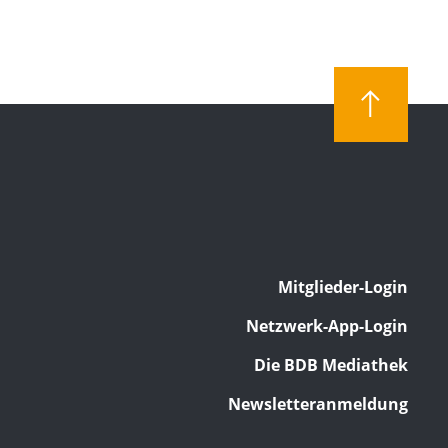
Mitglieder-Login
Netzwerk-App-Login
Die BDB Mediathek
Newsletteranmeldung