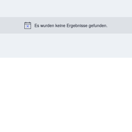
Es wurden keine Ergebnisse gefunden.
Notice