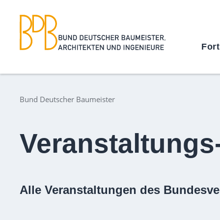
For
Bund Deutscher Baumeister
Veranstaltungs
Alle Veranstaltungen des Bundesve