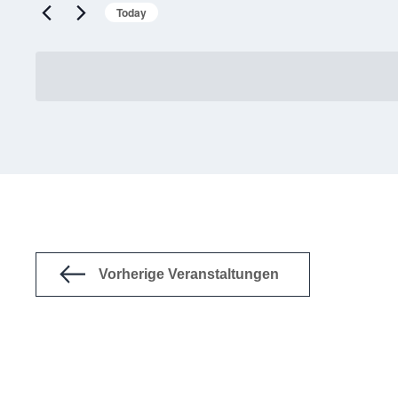
Today
Vorherige
Veranstaltungen