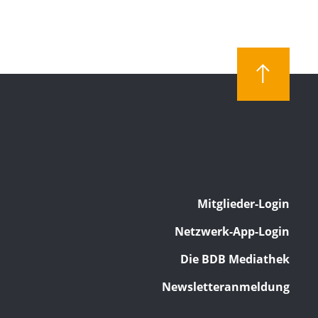
Mitglieder-Login
Netzwerk-App-Login
Die BDB Mediathek
Newsletteranmeldung