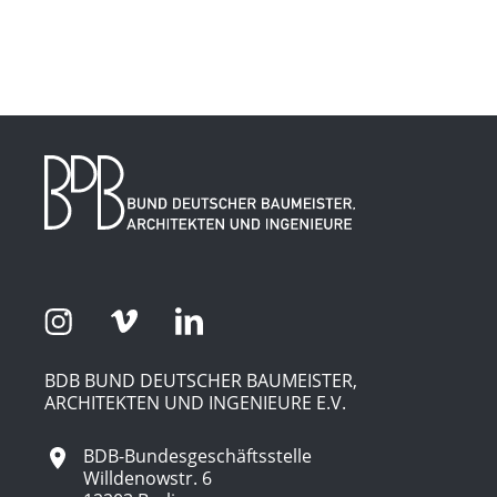
BDB BUND DEUTSCHER BAUMEISTER,
ARCHITEKTEN UND INGENIEURE E.V.
BDB-Bundesgeschäftsstelle
Willdenowstr. 6