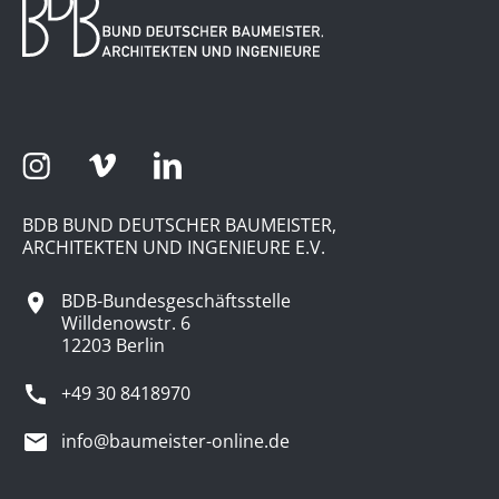
BDB BUND DEUTSCHER BAUMEISTER,
ARCHITEKTEN UND INGENIEURE E.V.
BDB-Bundesgeschäftsstelle
Willdenowstr. 6
12203 Berlin
+49 30 8418970
info@baumeister-online.de