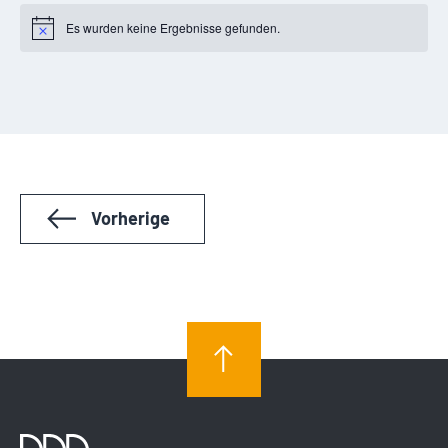
Es wurden keine Ergebnisse gefunden.
Notice
Veranstaltungen
Vorherige