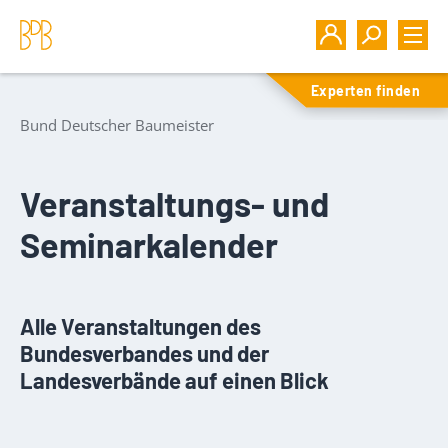
Experten finden
Bund Deutscher Baumeister
Veranstaltungs- und
Seminarkalender
Alle Veranstaltungen des
Bundesverbandes und der
Landesverbände auf einen Blick