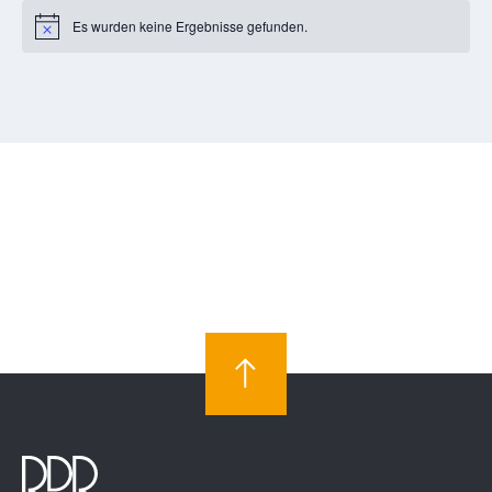
Es wurden keine Ergebnisse gefunden.
Notice