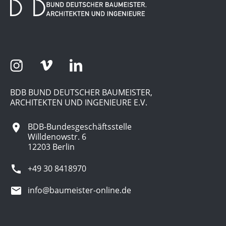
BDB BUND DEUTSCHER BAUMEISTER,
ARCHITEKTEN UND INGENIEURE E.V.
BDB-Bundesgeschäftsstelle
Willdenowstr. 6
12203 Berlin
+49 30 8418970
info@baumeister-online.de