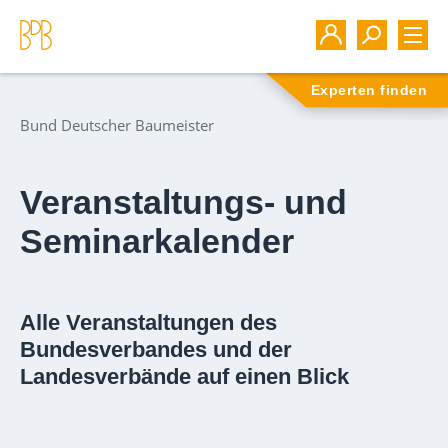
Experten finden
Bund Deutscher Baumeister
Veranstaltungs- und
Seminarkalender
Alle Veranstaltungen des
Bundesverbandes und der
Landesverbände auf einen Blick