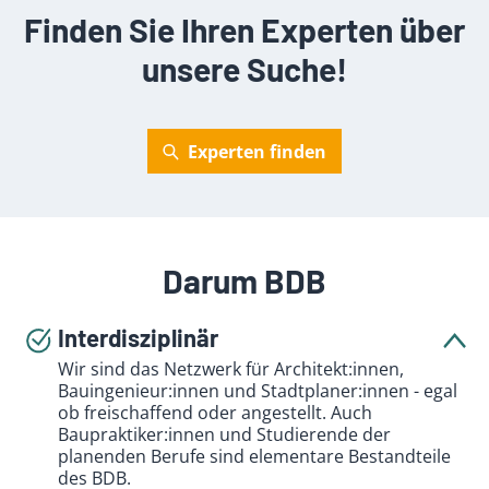
Finden Sie Ihren Experten über
unsere Suche!
Experten finden
Darum BDB
Interdisziplinär
Wir sind das Netzwerk für Architekt:innen,
Bauingenieur:innen und Stadtplaner:innen - egal
ob freischaffend oder angestellt. Auch
Baupraktiker:innen und Studierende der
planenden Berufe sind elementare Bestandteile
des BDB.