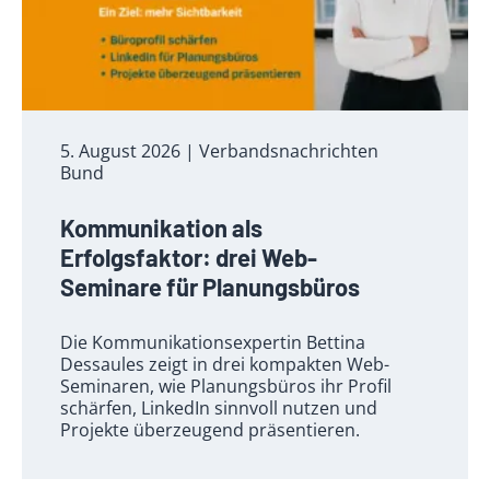
5. August 2026
| Verbandsnachrichten
Bund
Kommunikation als
Erfolgsfaktor: drei Web-
Seminare für Planungsbüros
Die Kommunikationsexpertin Bettina
Dessaules zeigt in drei kompakten Web-
Seminaren, wie Planungsbüros ihr Profil
schärfen, LinkedIn sinnvoll nutzen und
Projekte überzeugend präsentieren.