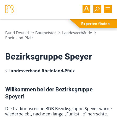
Experten finden
Bund Deutscher Baumeister
Landesverbände
Rheinland-Pfalz
Bezirksgruppe Speyer
Landesverband Rheinland-Pfalz
Willkommen bei der Bezirksgruppe
Speyer!
Die traditionsreiche BDB-Bezirksgruppe Speyer wurde
wiederbelebt, nachdem lange „Funkstille“ herrschte.