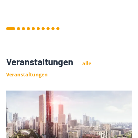
Veranstaltungen
alle
Veranstaltungen