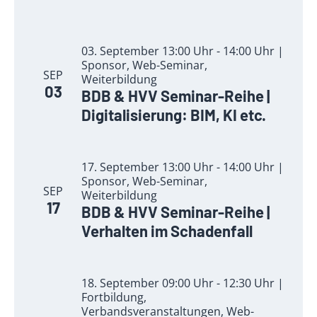
03. September 13:00 Uhr - 14:00 Uhr |
Sponsor, Web-Seminar,
SEP
Weiterbildung
03
BDB & HVV Seminar-Reihe |
Digitalisierung: BIM, KI etc.
17. September 13:00 Uhr - 14:00 Uhr |
Sponsor, Web-Seminar,
SEP
Weiterbildung
17
BDB & HVV Seminar-Reihe |
Verhalten im Schadenfall
18. September 09:00 Uhr - 12:30 Uhr |
Fortbildung,
Verbandsveranstaltungen, Web-