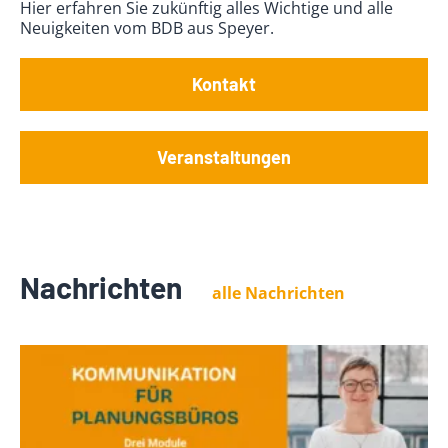
Hier erfahren Sie zukünftig alles Wichtige und alle
Neuigkeiten vom BDB aus Speyer.
Kontakt
Veranstaltungen
Nachrichten
alle Nachrichten