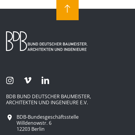
BDB BUND DEUTSCHER BAUMEISTER,
ARCHITEKTEN UND INGENIEURE E.V.
BDB-Bundesgeschäftsstelle
Willdenowstr. 6
12203 Berlin