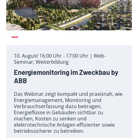
10. August 16:00 Uhr - 17:00 Uhr | Web-
Seminar, Weiterbildung
Energiemonitoring im Zweckbau by
ABB
Das Webinar zeigt kompakt und praxisnah, wie
Energiemanagement, Monitoring und
Verbrauchserfassung dazu beitragen,
Energieflüsse in Gebäuden sichtbar zu
machen, Kosten zu senken und
elektrotechnische Anlagen effizienter sowie
betriebssicherer zu betreiben.