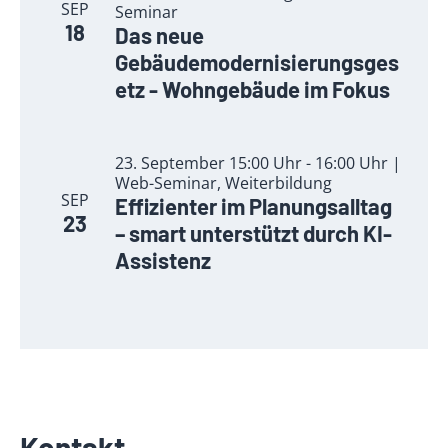
SEP
Seminar
18
Das neue
Gebäudemodernisierungsges
etz - Wohngebäude im Fokus
23. September 15:00 Uhr - 16:00 Uhr |
Web-Seminar, Weiterbildung
SEP
Effizienter im Planungsalltag
23
– smart unterstützt durch KI-
Assistenz
Kontakt