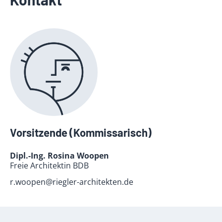
Vorsitzende (Kommissarisch)
Dipl.-Ing. Rosina Woopen
Freie Architektin BDB
r.woopen@riegler-architekten.de