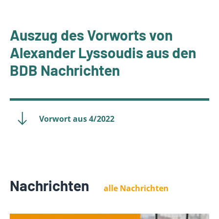
Auszug des Vorworts von
Alexander Lyssoudis aus den
BDB Nachrichten
Vorwort aus 4/2022
Nachrichten
alle Nachrichten