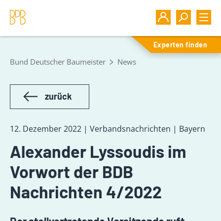
Experten finden
Bund Deutscher Baumeister
News
zurück
12. Dezember 2022 | Verbandsnachrichten | Bayern
Alexander Lyssoudis im
Vorwort der BDB
Nachrichten 4/2022