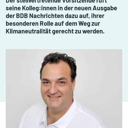
Der stellvertretende Vorsitzende ruft
seine Kolleg:innen in der neuen Ausgabe
der BDB Nachrichten dazu auf, ihrer
besonderen Rolle auf dem Weg zur
Klimaneutralität gerecht zu werden.