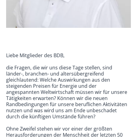
Liebe Mitglieder des BDB,
die Fragen, die wir uns diese Tage stellen, sind
länder-, branchen- und altersübergreifend
gleichlautend: Welche Auswirkungen aus den
steigenden Preisen für Energie und der
angespannten Weltwirtschaft müssen wir für unsere
Tätigkeiten erwarten? Können wir die neuen
Randbedingungen für unsere beruflichen Aktivitäten
nutzen und was wird uns am Ende unbeschadet
durch die künftigen Umstände führen?
Ohne Zweifel stehen wir vor einer der größten
Herausforderungen der Menschheit der letzten 50