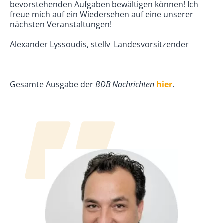
bevorstehenden Aufgaben bewältigen können! Ich
freue mich auf ein Wiedersehen auf eine unserer
nächsten Veranstaltungen!
Alexander Lyssoudis, stellv. Landesvorsitzender
Gesamte Ausgabe der
BDB Nachrichten
hier
.