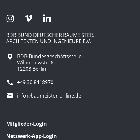
BDB BUND DEUTSCHER BAUMEISTER,
ARCHITEKTEN UND INGENIEURE E.V.
BDB-Bundesgeschäftsstelle
Willdenowstr. 6
12203 Berlin
+49 30 8418970
info@baumeister-online.de
Mitglieder-Login
Netzwerk-App-Login