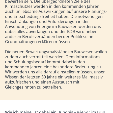
bewerten sein. Die übergeordneten Ziele des
Klimaschutzes werden in den kommenden Jahren
auch unliebsame Auswirkungen auf unsere Planungs-
und Entscheidungsfreiheit haben. Die notwendigen
Einschränkungen und Anforderungen in der
Anwendung von Energie im Bauwesen werden uns
dabei alles abverlangen und der BDB wird neben
anderen Berufsverbänden bei der Politik seine
Grundhaltungen erklären müssen.
Die neuen Bewertungsmaßstäbe im Bauwesen wollen
zudem auch vermittelt werden. Dem Informations-
und Schulungsbedarf kommt dabei in den
kommenden Jahren eine besondere Bedeutung zu.
Wir werden uns alle darauf einstellen müssen, unser
Wissen der letzten 30 Jahre ein weiteres Mal massiv
aufzufrischen und einen Austausch mit
Gleichgesinnten zu betreiben.
Wie ich meine, ist dabei ein Bündnis – wie wir im BDB