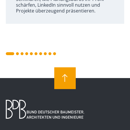
schärfen, LinkedIn sinnvoll nutzen und
Projekte überzeugend präsentieren.