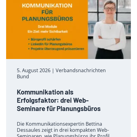
5. August 2026
| Verbandsnachrichten
Bund
Kommunikation als
Erfolgsfaktor: drei Web-
Seminare für Planungsbüros
Die Kommunikationsexpertin Bettina
Dessaules zeigt in drei kompakten Web-
Seminaren, wie Planungsbüros ihr Profil