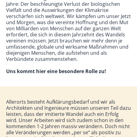
Jahre: Der beschleunigte Verlust der biologischen
Vielfalt und die Auswirkungen der Klimakrise
verschärfen sich weltweit. Wir kämpfen um unser Jetzt
und Morgen, was die vereinte Hoffnung und den Mut
von Milliarden von Menschen auf der ganzen Welt
erfordert, die sich in diesem Jahrzehnt des Wandels
vereinen müssen. Jetzt brauchen wir mehr denn je
umfassende, globale und wirksame Maßnahmen und
diejenigen Menschen, die aufstehen und als
Verbündete zusammenstehen.
Uns kommt hier eine besondere Rolle zu!
Allerorts besteht Aufklärungsbedarf und wir als
Architekten und Ingenieure müssen unseren Teil dazu
leisten, dass der imitierte Wandel auch ein Erfolg
wird. Unser Arbeiten wird sich zudem schon in den
kommenden 1-2 Jahren massiv verändern. Doch nicht
alle Veränderungen werden „per se“ als positiv zu