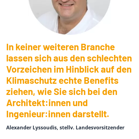
In keiner weiteren Branche
lassen sich aus den schlechten
Vorzeichen im Hinblick auf den
Klimaschutz echte Benefits
ziehen, wie Sie sich bei den
Architekt:innen und
Ingenieur:innen darstellt.
Alexander Lyssoudis, stellv. Landesvorsitzender