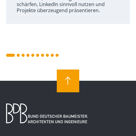
schärfen, LinkedIn sinnvoll nutzen und
Projekte überzeugend präsentieren.