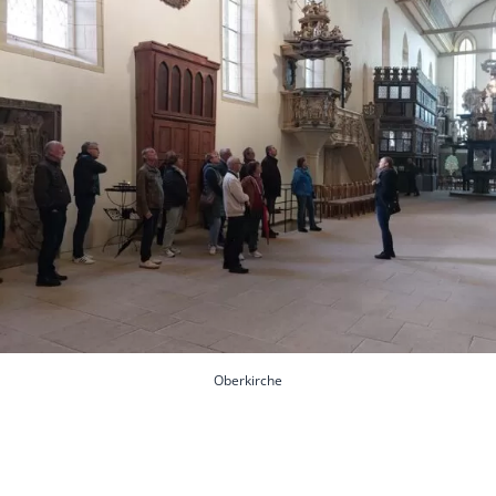
Oberkirche