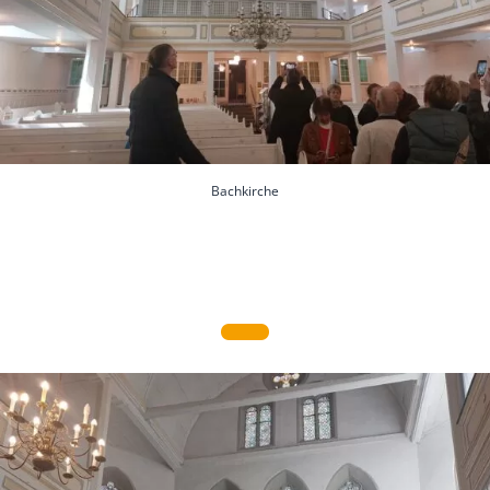
Bachkirche