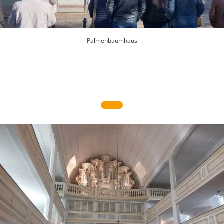
Palmenbaumhaus