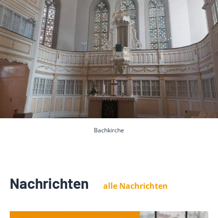
Bachkirche
Nachrichten
alle Nachrichten