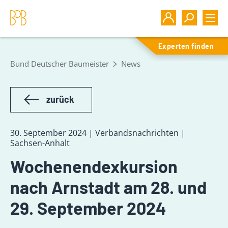
Experten finden
Bund Deutscher Baumeister
News
zurück
30. September 2024 | Verbandsnachrichten |
Sachsen-Anhalt
Wochenendexkursion
nach Arnstadt am 28. und
29. September 2024