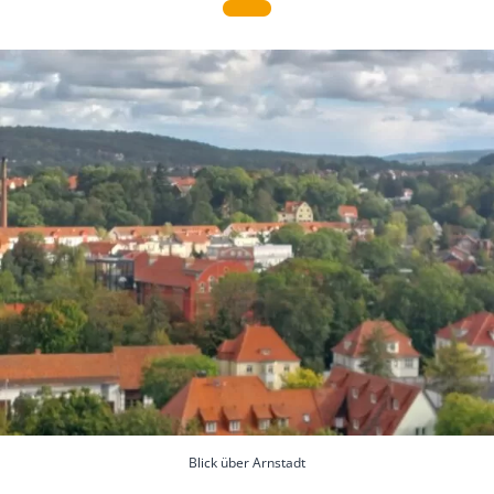
Blick über Arnstadt