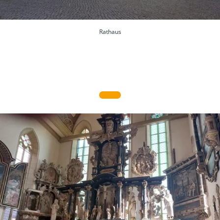
Rathaus