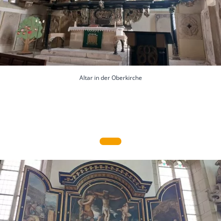
Altar in der Oberkirche