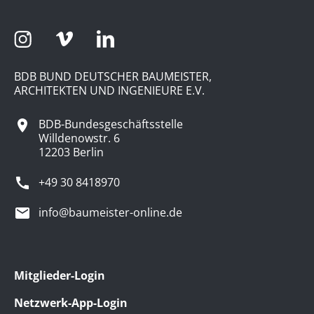
BDB BUND DEUTSCHER BAUMEISTER,
ARCHITEKTEN UND INGENIEURE E.V.
BDB-Bundesgeschäftsstelle
Willdenowstr. 6
12203 Berlin
+49 30 8418970
info@baumeister-online.de
Mitglieder-Login
Netzwerk-App-Login