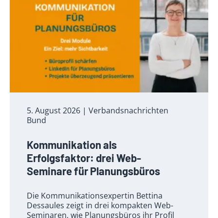
5. August 2026
| Verbandsnachrichten
Bund
Kommunikation als
Erfolgsfaktor: drei Web-
Seminare für Planungsbüros
Die Kommunikationsexpertin Bettina
Dessaules zeigt in drei kompakten Web-
Seminaren, wie Planungsbüros ihr Profil