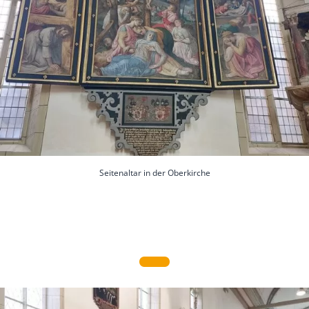
Seitenaltar in der Oberkirche