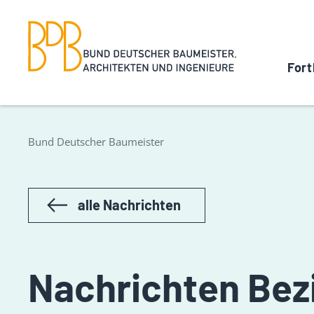
Fort
Bund Deutscher Baumeister
alle Nachrichten
Nachrichten Bezi