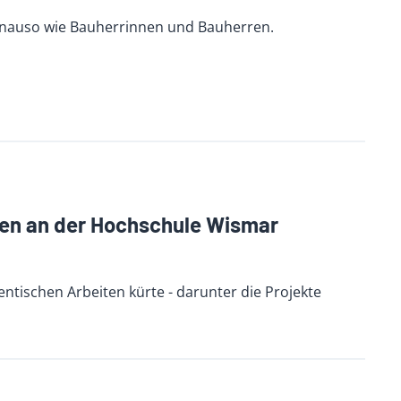
enauso wie Bauherrinnen und Bauherren.
en an der Hochschule Wismar
entischen Arbeiten kürte - darunter die Projekte