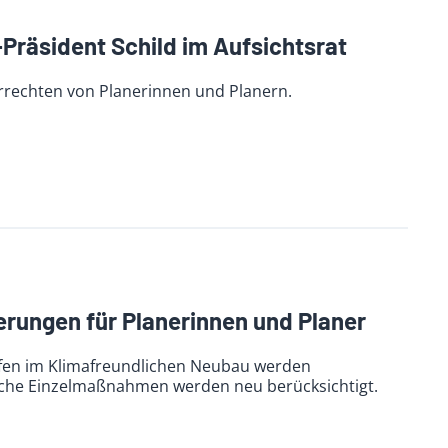
-Präsident Schild im Aufsichtsrat
rechten von Planerinnen und Planern.
ungen für Planerinnen und Planer
ufen im Klimafreundlichen Neubau werden
ische Einzelmaßnahmen werden neu berücksichtigt.