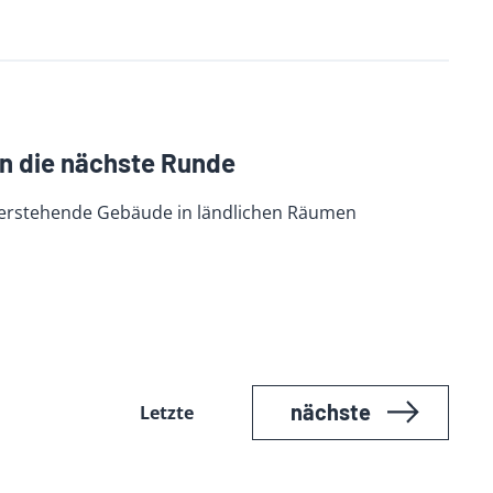
n die nächste Runde
 leerstehende Gebäude in ländlichen Räumen
nächste
Letzte