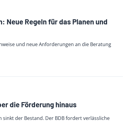
: Neue Regeln für das Planen und
chweise und neue Anforderungen an die Beratung
er die Förderung hinaus
sinkt der Bestand. Der BDB fordert verlässliche