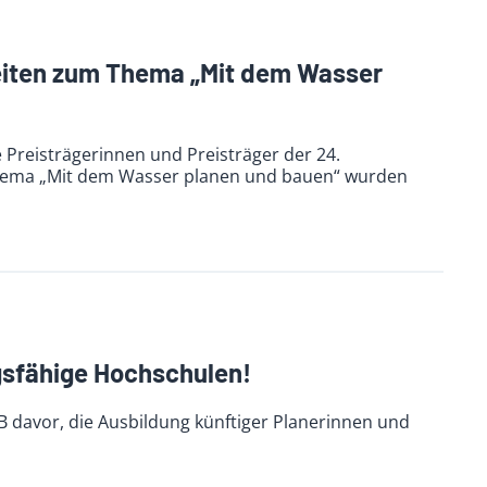
eiten zum Thema „Mit dem Wasser
Preisträgerinnen und Preisträger der 24.
Thema „Mit dem Wasser planen und bauen“ wurden
ngsfähige Hochschulen!
 davor, die Ausbildung künftiger Planerinnen und