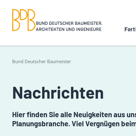
Fort
Bund Deutscher Baumeister
Nachrichten
Hier finden Sie alle Neuigkeiten aus 
Planungsbranche. Viel Vergnügen beim