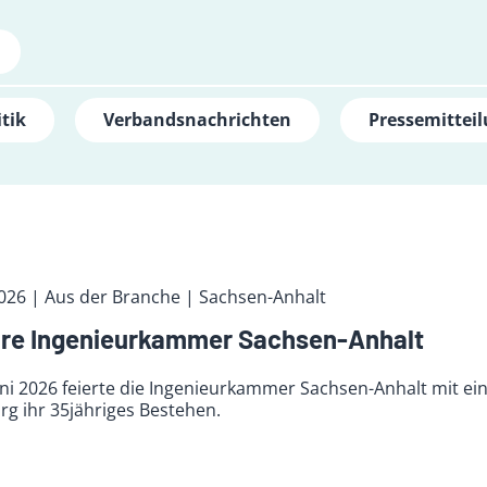
tik
Verbandsnachrichten
Pressemittei
2026
| Aus der Branche
| Sachsen-Anhalt
hre Ingenieurkammer Sachsen-Anhalt
ni 2026 feierte die Ingenieurkammer Sachsen-Anhalt mit ei
g ihr 35jähriges Bestehen.