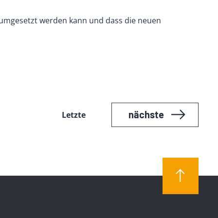
 umgesetzt werden kann und dass die neuen
nächste
Letzte