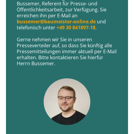
Bussemer, Referent für Presse- und
Öffentlichkeitsarbeit, zur Verfügung. Sie
erreichen ihn per E-Mail an
bussemer@baumeister-online.de
und
telefonisch unter
+49 30 841897-18
.
Gerne nehmen wir Sie in unseren
Presseverteiler auf, so dass Sie künftig alle
Pressemitteilungen immer aktuell per E-Mail
erhalten. Bitte kontaktieren Sie hierfür
Herrn Bussemer.