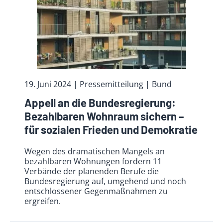
19. Juni 2024
| Pressemitteilung | Bund
Appell an die Bundesregierung:
Bezahlbaren Wohnraum sichern –
für sozialen Frieden und Demokratie
Wegen des dramatischen Mangels an
bezahlbaren Wohnungen fordern 11
Verbände der planenden Berufe die
Bundesregierung auf, umgehend und noch
entschlossener Gegenmaßnahmen zu
ergreifen.