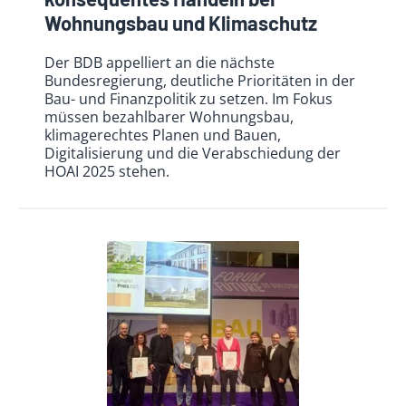
Wohnungsbau und Klimaschutz
Der BDB appelliert an die nächste
Bundesregierung, deutliche Prioritäten in der
Bau- und Finanzpolitik zu setzen. Im Fokus
müssen bezahlbarer Wohnungsbau,
klimagerechtes Planen und Bauen,
Digitalisierung und die Verabschiedung der
HOAI 2025 stehen.