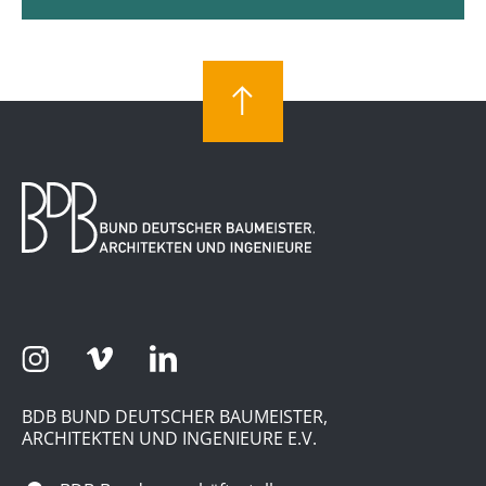
BDB BUND DEUTSCHER BAUMEISTER,
ARCHITEKTEN UND INGENIEURE E.V.