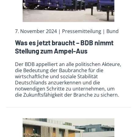
7. November 2024
| Pressemitteilung | Bund
Was es jetzt braucht – BDB nimmt
Stellung zum Ampel-Aus
Der BDB appelliert an alle politischen Akteure,
die Bedeutung der Baubranche für die
wirtschaftliche und soziale Stabilität
Deutschlands anzuerkennen und die
notwendigen Schritte zu unternehmen, um
die Zukunftsfähigkeit der Branche zu sichern.