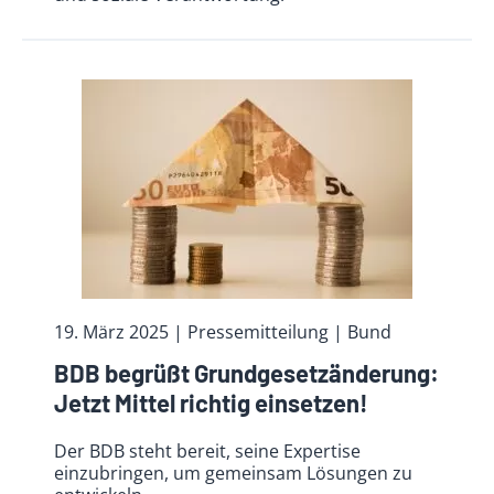
19. März 2025
| Pressemitteilung | Bund
BDB begrüßt Grundgesetzänderung:
Jetzt Mittel richtig einsetzen!
Der BDB steht bereit, seine Expertise
einzubringen, um gemeinsam Lösungen zu