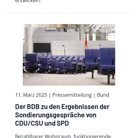
entwickeln.
11. März 2025
| Pressemitteilung | Bund
Der BDB zu den Ergebnissen der
Sondierungsgespräche von
CDU/CSU und SPD
Bezahlbarer Wohnraum, funktionierende