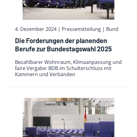
4. Dezember 2024
| Pressemitteilung | Bund
Die Forderungen der planenden
Berufe zur Bundestagswahl 2025
Bezahlbarer Wohnraum, Klimaanpassung und
faire Vergabe: BDB im Schulterschluss mit
Kammern und Verbänden