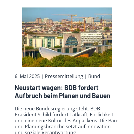
6. Mai 2025
| Pressemitteilung | Bund
Neustart wagen: BDB fordert
Aufbruch beim Planen und Bauen
Die neue Bundesregierung steht. BDB-
Präsident Schild fordert Tatkraft, Ehrlichkeit
und eine neue Kultur des Anpackens. Die Bau-
und Planungsbranche setzt auf Innovation
und soziale Verantwortung.