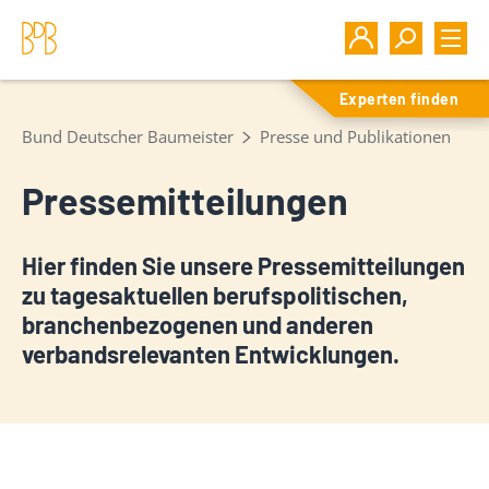
Experten finden
Bund Deutscher Baumeister
Presse und Publikationen
Pressemitteilungen
Hier finden Sie unsere Pressemitteilungen
zu tagesaktuellen berufspolitischen,
branchenbezogenen und anderen
verbandsrelevanten Entwicklungen.