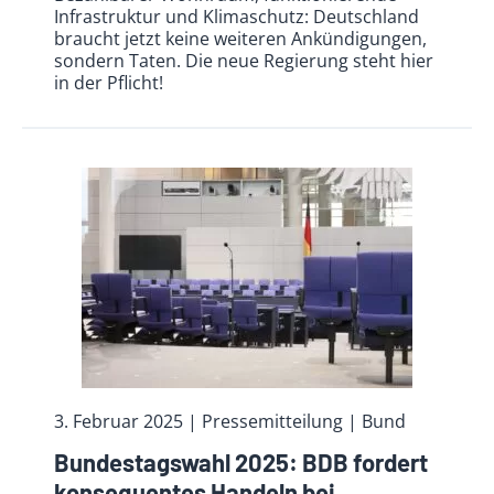
Infrastruktur und Klimaschutz: Deutschland
braucht jetzt keine weiteren Ankündigungen,
sondern Taten. Die neue Regierung steht hier
in der Pflicht!
3. Februar 2025
| Pressemitteilung | Bund
Bundestagswahl 2025: BDB fordert
konsequentes Handeln bei