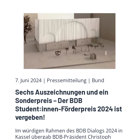
7. Juni 2024
| Pressemitteilung | Bund
Sechs Auszeichnungen und ein
Sonderpreis – Der BDB
Student:innen-Förderpreis 2024 ist
vergeben!
Im würdigen Rahmen des BDB Dialogs 2024 in
Kassel übergab BDB-Präsident Christoph