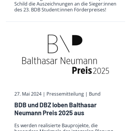
Schild die Auszeichnungen an die Sieger:innen
des 23. BDB Student:innen Förderpreises!
27. Mai 2024
| Pressemitteilung | Bund
BDB und DBZ loben Balthasar
Neumann Preis 2025 aus
Es werden realisierte Bauprojekte, die