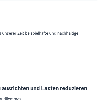
 unserer Zeit beispielhafte und nachhaltige
ausrichten und Lasten reduzieren
baudilemmas.