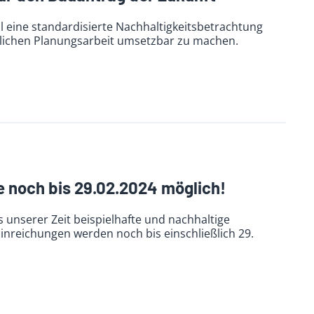
ll eine standardisierte Nachhaltigkeitsbetrachtung
glichen Planungsarbeit umsetzbar zu machen.
 noch bis 29.02.2024 möglich!
 unserer Zeit beispielhafte und nachhaltige
Einreichungen werden noch bis einschließlich 29.