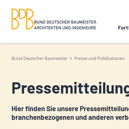
Fort
Bund Deutscher Baumeister
Presse und Publikationen
Pressemitteilun
Hier finden Sie unsere Pressemitteilun
branchenbezogenen und anderen verb