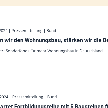
 2024
| Pressemitteilung | Bund
n wir den Wohnungsbau, stärken wir die 
ert Sonderfonds für mehr Wohnungsbau in Deutschland
 2024
| Pressemitteilung | Bund
artet Fortbildungsreihe mit 5 Bausteinen 