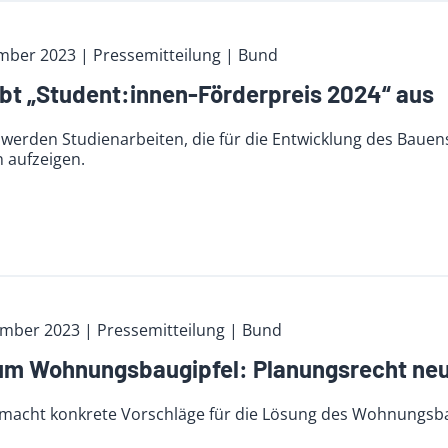
mber 2023
| Pressemitteilung | Bund
bt „Student:innen-Förderpreis 2024“ aus
werden Studienarbeiten, die für die Entwicklung des Bauens
 aufzeigen.
ember 2023
| Pressemitteilung | Bund
m Wohnungsbaugipfel: Planungsrecht neu 
macht konkrete Vorschläge für die Lösung des Wohnungs