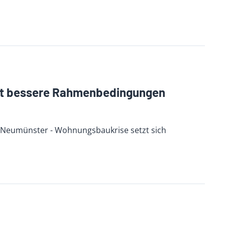
rt bessere Rahmenbedingungen
 Neumünster - Wohnungsbaukrise setzt sich