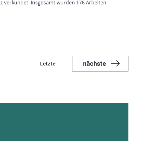
nz verkündet. Insgesamt wurden 176 Arbeiten
nächste
Letzte