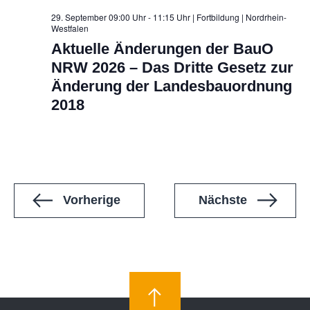
29. September 09:00 Uhr - 11:15 Uhr | Fortbildung
| Nordrhein-
Westfalen
Aktuelle Änderungen der BauO
NRW 2026 – Das Dritte Gesetz zur
Änderung der Landesbauordnung
2018
Veranstaltungen
Veranstal
Vorherige
Nächste