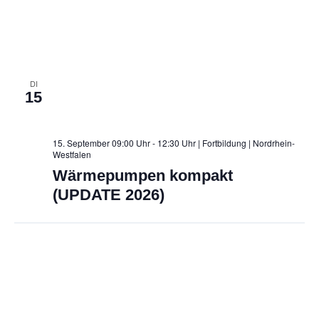
DI
15
15. September 09:00 Uhr - 12:30 Uhr | Fortbildung
| Nordrhein-
Westfalen
Wärmepumpen kompakt
(UPDATE 2026)