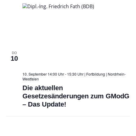
DO
10
10. September 14:00 Uhr - 15:30 Uhr | Fortbildung
| Nordrhein-
Westfalen
Die aktuellen
Gesetzesänderungen zum GModG
– Das Update!