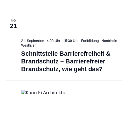
MO
21
21. September 14:00 Uhr - 15:30 Uhr | Fortbildung
| Nordrhein-
Westfalen
Schnittstelle Barrierefreiheit &
Brandschutz – Barrierefreier
Brandschutz, wie geht das?