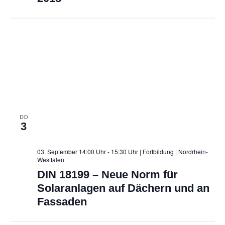
DO
3
03. September 14:00 Uhr - 15:30 Uhr | Fortbildung
| Nordrhein-
Westfalen
DIN 18199 – Neue Norm für
Solaranlagen auf Dächern und an
Fassaden