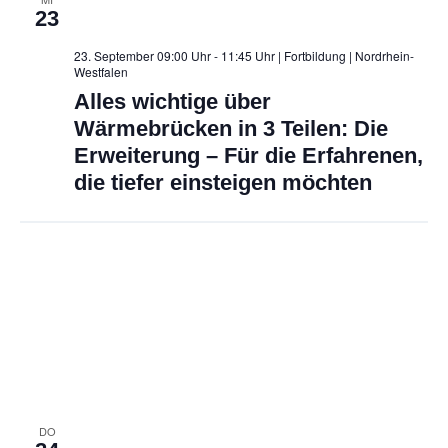
23
23. September 09:00 Uhr - 11:45 Uhr | Fortbildung
| Nordrhein-
Westfalen
Alles wichtige über
Wärmebrücken in 3 Teilen: Die
Erweiterung – Für die Erfahrenen,
die tiefer einsteigen möchten
DO