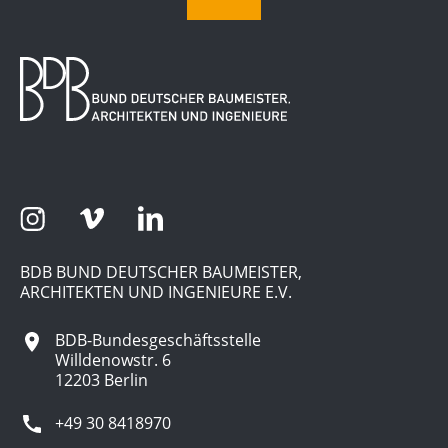
BDB BUND DEUTSCHER BAUMEISTER,
ARCHITEKTEN UND INGENIEURE E.V.
BDB-Bundesgeschäftsstelle
Willdenowstr. 6
12203 Berlin
+49 30 8418970