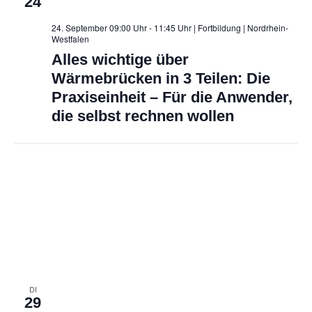
24
24. September 09:00 Uhr - 11:45 Uhr | Fortbildung
| Nordrhein-
Westfalen
Alles wichtige über
Wärmebrücken in 3 Teilen: Die
Praxiseinheit – Für die Anwender,
die selbst rechnen wollen
DI
29