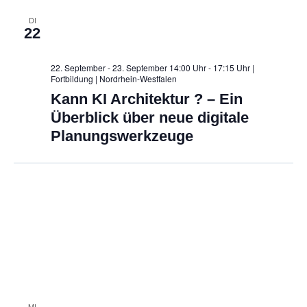
DI
22
22. September - 23. September 14:00 Uhr - 17:15 Uhr |
Fortbildung
| Nordrhein-Westfalen
Kann KI Architektur ? – Ein
Überblick über neue digitale
Planungswerkzeuge
MI