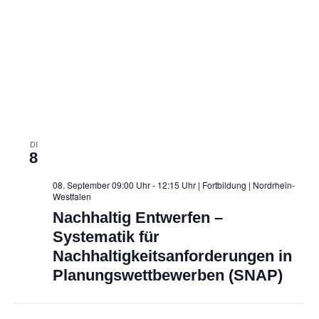
DI
8
08. September 09:00 Uhr - 12:15 Uhr | Fortbildung
| Nordrhein-
Westfalen
Nachhaltig Entwerfen –
Systematik für
Nachhaltigkeitsanforderungen in
Planungswettbewerben (SNAP)