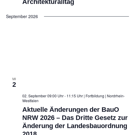
Architekturalltag
September 2026
MI
2
02. September 09:00 Uhr - 11:15 Uhr | Fortbildung
| Nordrhein-
Westfalen
Aktuelle Änderungen der BauO
NRW 2026 – Das Dritte Gesetz zur
Änderung der Landesbauordnung
2018