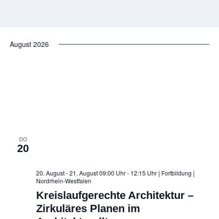
August 2026
DO
20
20. August - 21. August 09:00 Uhr - 12:15 Uhr | Fortbildung
|
Nordrhein-Westfalen
Kreislaufgerechte Architektur –
Zirkuläres Planen im