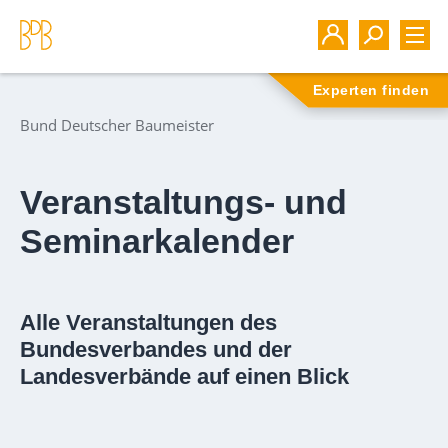
Experten finden
Bund Deutscher Baumeister
Veranstaltungs- und
Seminarkalender
Alle Veranstaltungen des
Bundesverbandes und der
Landesverbände auf einen Blick