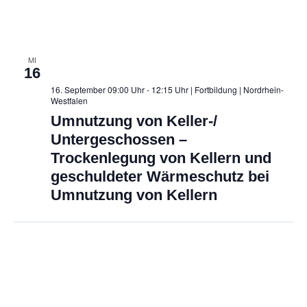
MI
16
16. September 09:00 Uhr - 12:15 Uhr | Fortbildung
| Nordrhein-
Westfalen
Umnutzung von Keller-/
Untergeschossen –
Trockenlegung von Kellern und
geschuldeter Wärmeschutz bei
Umnutzung von Kellern