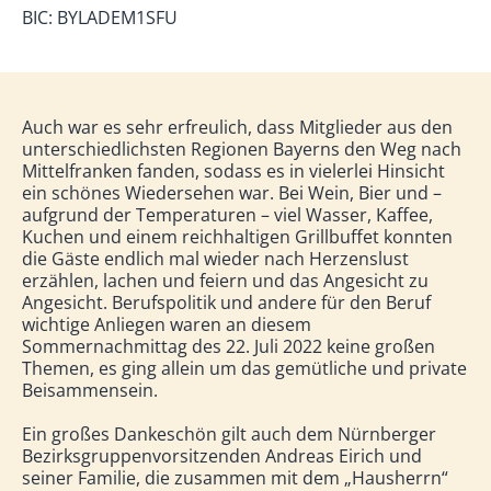
BIC: BYLADEM1SFU
Auch war es sehr erfreulich, dass Mitglieder aus den
unterschiedlichsten Regionen Bayerns den Weg nach
Mittelfranken fanden, sodass es in vielerlei Hinsicht
ein schönes Wiedersehen war. Bei Wein, Bier und –
aufgrund der Temperaturen – viel Wasser, Kaffee,
Kuchen und einem reichhaltigen Grillbuffet konnten
die Gäste endlich mal wieder nach Herzenslust
erzählen, lachen und feiern und das Angesicht zu
Angesicht. Berufspolitik und andere für den Beruf
wichtige Anliegen waren an diesem
Sommernachmittag des 22. Juli 2022 keine großen
Themen, es ging allein um das gemütliche und private
Beisammensein.
Ein großes Dankeschön gilt auch dem Nürnberger
Bezirksgruppenvorsitzenden Andreas Eirich und
seiner Familie, die zusammen mit dem „Hausherrn“