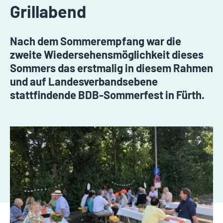
Grillabend
Nach dem Sommerempfang war die
zweite Wiedersehensmöglichkeit dieses
Sommers das erstmalig in diesem Rahmen
und auf Landesverbandsebene
stattfindende BDB-Sommerfest in Fürth.