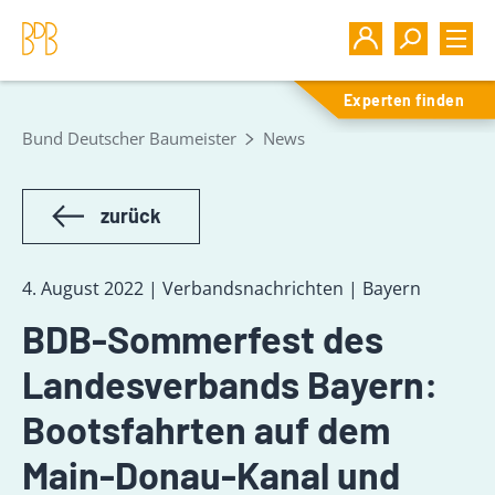
Experten finden
Bund Deutscher Baumeister
News
zurück
4. August 2022 | Verbandsnachrichten | Bayern
BDB-Sommerfest des
Landesverbands Bayern:
Bootsfahrten auf dem
Main-Donau-Kanal und