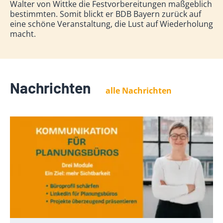
Walter von Wittke die Festvorbereitungen maßgeblich
bestimmten. Somit blickt er BDB Bayern zurück auf
eine schöne Veranstaltung, die Lust auf Wiederholung
macht.
Nachrichten
alle Nachrichten