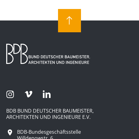
BDB BUND DEUTSCHER BAUMEISTER,
ARCHITEKTEN UND INGENIEURE E.V.
BDB-Bundesgeschäftsstelle
Willdenowstr. 6