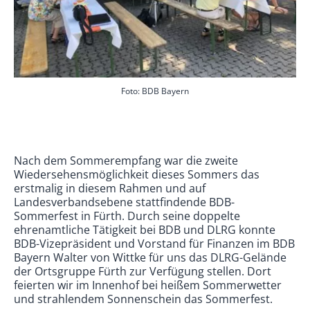
Foto: BDB Bayern
Nach dem Sommerempfang war die zweite
Wiedersehensmöglichkeit dieses Sommers das
erstmalig in diesem Rahmen und auf
Landesverbandsebene stattfindende BDB-
Sommerfest in Fürth. Durch seine doppelte
ehrenamtliche Tätigkeit bei BDB und DLRG konnte
BDB-Vizepräsident und Vorstand für Finanzen im BDB
Bayern Walter von Wittke für uns das DLRG-Gelände
der Ortsgruppe Fürth zur Verfügung stellen. Dort
feierten wir im Innenhof bei heißem Sommerwetter
und strahlendem Sonnenschein das Sommerfest.