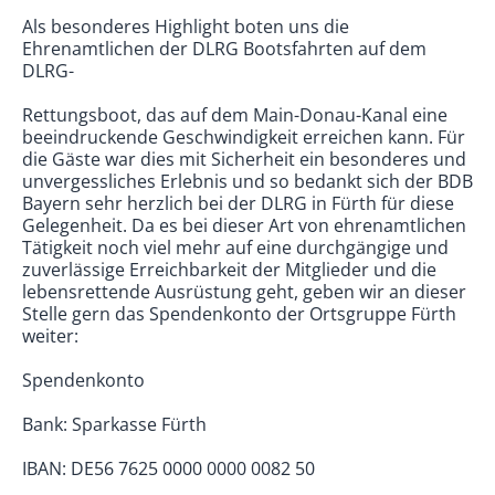
Als besonderes Highlight boten uns die
Ehrenamtlichen der DLRG Bootsfahrten auf dem
DLRG-
Rettungsboot, das auf dem Main-Donau-Kanal eine
beeindruckende Geschwindigkeit erreichen kann. Für
die Gäste war dies mit Sicherheit ein besonderes und
unvergessliches Erlebnis und so bedankt sich der BDB
Bayern sehr herzlich bei der DLRG in Fürth für diese
Gelegenheit. Da es bei dieser Art von ehrenamtlichen
Tätigkeit noch viel mehr auf eine durchgängige und
zuverlässige Erreichbarkeit der Mitglieder und die
lebensrettende Ausrüstung geht, geben wir an dieser
Stelle gern das Spendenkonto der Ortsgruppe Fürth
weiter:
Spendenkonto
Bank: Sparkasse Fürth
IBAN: DE56 7625 0000 0000 0082 50