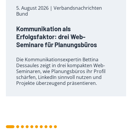
5. August 2026
| Verbandsnachrichten
Bund
Kommunikation als
Erfolgsfaktor: drei Web-
Seminare für Planungsbüros
Die Kommunikationsexpertin Bettina
Dessaules zeigt in drei kompakten Web-
Seminaren, wie Planungsbüros ihr Profil
schärfen, LinkedIn sinnvoll nutzen und
Projekte überzeugend präsentieren.