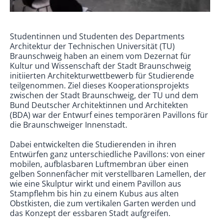
Studentinnen und Studenten des Departments
Architektur der Technischen Universität (TU)
Braunschweig haben an einem vom Dezernat für
Kultur und Wissenschaft der Stadt Braunschweig
initiierten Architekturwettbewerb für Studierende
teilgenommen. Ziel dieses Kooperationsprojekts
zwischen der Stadt Braunschweig, der TU und dem
Bund Deutscher Architektinnen und Architekten
(BDA) war der Entwurf eines temporären Pavillons für
die Braunschweiger Innenstadt.
Dabei entwickelten die Studierenden in ihren
Entwürfen ganz unterschiedliche Pavillons: von einer
mobilen, aufblasbaren Luftmembran über einen
gelben Sonnenfächer mit verstellbaren Lamellen, der
wie eine Skulptur wirkt und einem Pavillon aus
Stampflehm bis hin zu einem Kubus aus alten
Obstkisten, die zum vertikalen Garten werden und
das Konzept der essbaren Stadt aufgreifen.