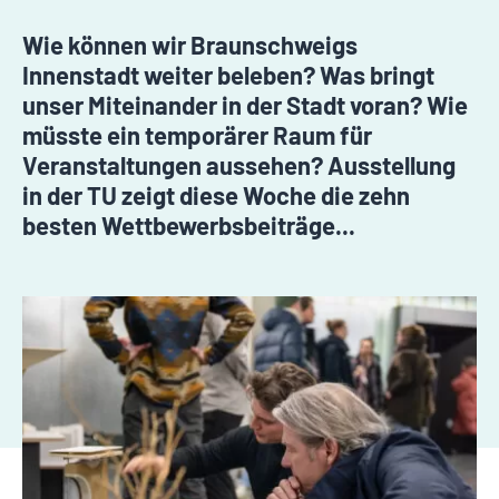
Wie können wir Braunschweigs
Innenstadt weiter beleben? Was bringt
unser Miteinander in der Stadt voran? Wie
müsste ein temporärer Raum für
Veranstaltungen aussehen? Ausstellung
in der TU zeigt diese Woche die zehn
besten Wettbewerbsbeiträge...