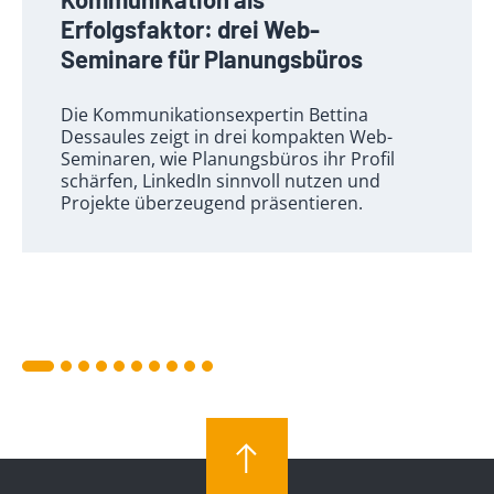
Erfolgsfaktor: drei Web-
Seminare für Planungsbüros
Die Kommunikationsexpertin Bettina
Dessaules zeigt in drei kompakten Web-
Seminaren, wie Planungsbüros ihr Profil
schärfen, LinkedIn sinnvoll nutzen und
Projekte überzeugend präsentieren.