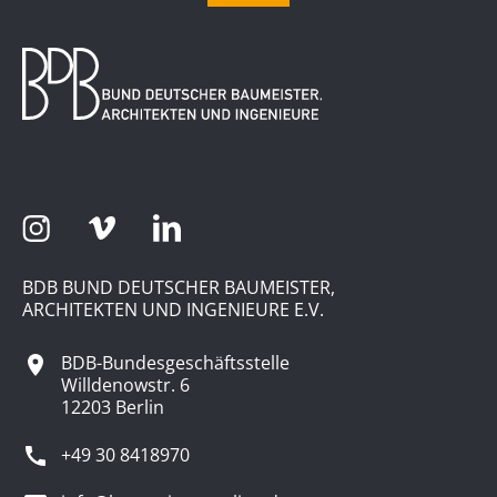
BDB BUND DEUTSCHER BAUMEISTER,
ARCHITEKTEN UND INGENIEURE E.V.
BDB-Bundesgeschäftsstelle
Willdenowstr. 6
12203 Berlin
+49 30 8418970