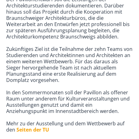
Architekturstudierenden dokumentieren. Darüber
hinaus soll das Projekt durch die Kooperation mit
Braunschweiger Architekturbüros, die die
Weiterarbeit an den Entwürfen jetzt professionell bis
zur späteren Ausführungsplanung begleiten, die
Architekturkompetenz Braunschweigs abbilden.
Zukünftiges Ziel ist die Teilnahme der zehn Teams von
Studierenden und Architektinnen und Architekten an
einem weiteren Wettbewerb. Für das daraus als
Sieger hervorgehende Team ist nach aktuellem
Planungsstand eine erste Realisierung auf dem
Domplatz vorgesehen.
In den Sommermonaten soll der Pavillon als offener
Raum unter anderem für Kulturveranstaltungen und
Ausstellungen genutzt und damit ein
Anziehungspunkt im Innenstadtbereich werden.
Mehr zu der Ausstellung und dem Wettbewerb auf
den
Seiten der TU