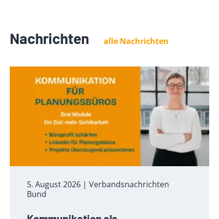
Nachrichten
alle Nachrichten
5. August 2026
| Verbandsnachrichten
Bund
Kommunikation als