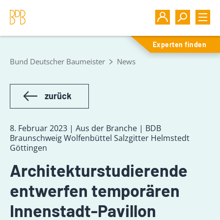
Experten finden
Bund Deutscher Baumeister
News
zurück
8. Februar 2023 | Aus der Branche | BDB
Braunschweig Wolfenbüttel Salzgitter Helmstedt
Göttingen
Architekturstudierende
entwerfen temporären
Innenstadt-Pavillon