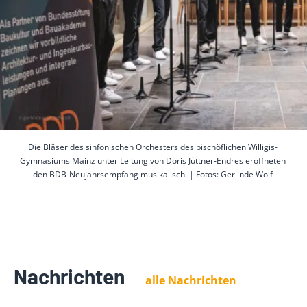
Die Bläser des sinfonischen Orchesters des bischöflichen Willigis-
Gymnasiums Mainz unter Leitung von Doris Jüttner-Endres eröffneten
den BDB-Neujahrsempfang musikalisch. | Fotos: Gerlinde Wolf
Nachrichten
alle Nachrichten