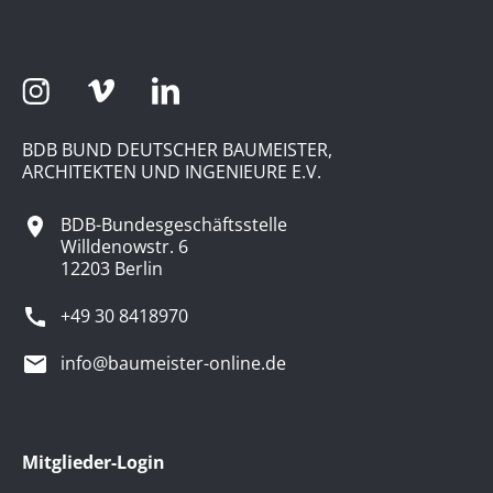
BDB BUND DEUTSCHER BAUMEISTER,
ARCHITEKTEN UND INGENIEURE E.V.
BDB-Bundesgeschäftsstelle
Willdenowstr. 6
12203 Berlin
+49 30 8418970
info@baumeister-online.de
Mitglieder-Login