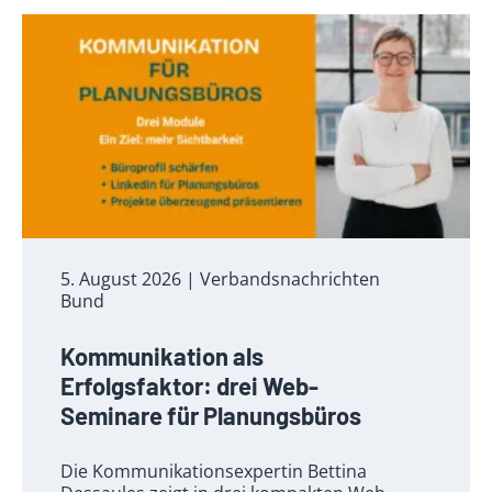
5. August 2026
| Verbandsnachrichten
Bund
Kommunikation als
Erfolgsfaktor: drei Web-
Seminare für Planungsbüros
Die Kommunikationsexpertin Bettina