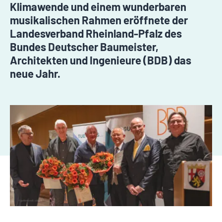
Klimawende und einem wunderbaren
musikalischen Rahmen eröffnete der
Landesverband Rheinland-Pfalz des
Bundes Deutscher Baumeister,
Architekten und Ingenieure (BDB) das
neue Jahr.