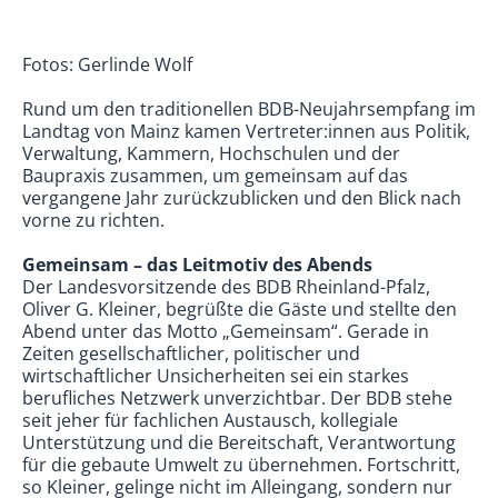
Fotos: Gerlinde Wolf
Rund um den traditionellen BDB-Neujahrsempfang im
Landtag von Mainz kamen Vertreter:innen aus Politik,
Verwaltung, Kammern, Hochschulen und der
Baupraxis zusammen, um gemeinsam auf das
vergangene Jahr zurückzublicken und den Blick nach
vorne zu richten.
Gemeinsam – das Leitmotiv des Abends
Der Landesvorsitzende des BDB Rheinland-Pfalz,
Oliver G. Kleiner, begrüßte die Gäste und stellte den
Abend unter das Motto „Gemeinsam“. Gerade in
Zeiten gesellschaftlicher, politischer und
wirtschaftlicher Unsicherheiten sei ein starkes
berufliches Netzwerk unverzichtbar. Der BDB stehe
seit jeher für fachlichen Austausch, kollegiale
Unterstützung und die Bereitschaft, Verantwortung
für die gebaute Umwelt zu übernehmen. Fortschritt,
so Kleiner, gelinge nicht im Alleingang, sondern nur