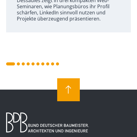
Dessaules zeigt in drei kompakten Web-
Seminaren, wie Planungsbüros ihr Profil
schärfen, LinkedIn sinnvoll nutzen und
Projekte überzeugend präsentieren.