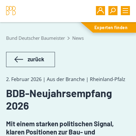
Experten finden
Bund Deutscher Baumeister
News
zurück
2. Februar 2026 | Aus der Branche | Rheinland-Pfalz
BDB-Neujahrsempfang
2026
Mit einem starken politischen Signal,
klaren Positionen zur Bau- und