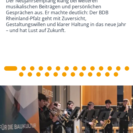
Der Neujahrsempfang klang bei weiteren
musikalischen Beiträgen und persönlichen
Gesprächen aus. Er machte deutlich: Der BDB
Rheinland-Pfalz geht mit Zuversicht,
Gestaltungswillen und klarer Haltung in das neue Jahr
– und hat Lust auf Zukunft.