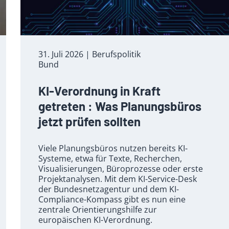
31. Juli 2026
| Berufspolitik
Bund
KI-Verordnung in Kraft
getreten : Was Planungsbüros
jetzt prüfen sollten
Viele Planungsbüros nutzen bereits KI-
Systeme, etwa für Texte, Recherchen,
Visualisierungen, Büroprozesse oder erste
Projektanalysen. Mit dem KI-Service-Desk
der Bundesnetzagentur und dem KI-
Compliance-Kompass gibt es nun eine
zentrale Orientierungshilfe zur
europäischen KI-Verordnung.