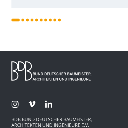
BDB BUND DEUTSCHER BAUMEISTER,
ARCHITEKTEN UND INGENIEURE E.V.