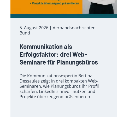
5. August 2026
| Verbandsnachrichten
Bund
Kommunikation als
Erfolgsfaktor: drei Web-
Seminare für Planungsbüros
Die Kommunikationsexpertin Bettina
Dessaules zeigt in drei kompakten Web-
Seminaren, wie Planungsbüros ihr Profil
schärfen, LinkedIn sinnvoll nutzen und
Projekte überzeugend präsentieren.