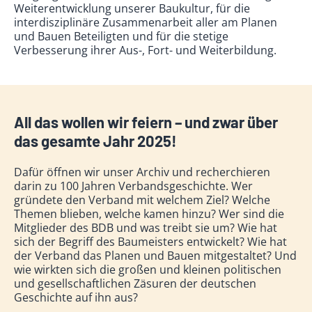
Weiterentwicklung unserer Baukultur, für die
interdisziplinäre Zusammenarbeit aller am Planen
und Bauen Beteiligten und für die stetige
Verbesserung ihrer Aus-, Fort- und Weiterbildung.
All das wollen wir feiern – und zwar über
das gesamte Jahr 2025!
Dafür öffnen wir unser Archiv und recherchieren
darin zu 100 Jahren Verbandsgeschichte. Wer
gründete den Verband mit welchem Ziel? Welche
Themen blieben, welche kamen hinzu? Wer sind die
Mitglieder des BDB und was treibt sie um? Wie hat
sich der Begriff des Baumeisters entwickelt? Wie hat
der Verband das Planen und Bauen mitgestaltet? Und
wie wirkten sich die großen und kleinen politischen
und gesellschaftlichen Zäsuren der deutschen
Geschichte auf ihn aus?