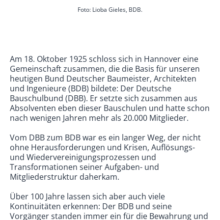
Foto: Lioba Gieles, BDB.
Am 18. Oktober 1925 schloss sich in Hannover eine
Gemeinschaft zusammen, die die Basis für unseren
heutigen Bund Deutscher Baumeister, Architekten
und Ingenieure (BDB) bildete: Der Deutsche
Bauschulbund (DBB). Er setzte sich zusammen aus
Absolventen eben dieser Bauschulen und hatte schon
nach wenigen Jahren mehr als 20.000 Mitglieder.
Vom DBB zum BDB war es ein langer Weg, der nicht
ohne Herausforderungen und Krisen, Auflösungs-
und Wiedervereinigungsprozessen und
Transformationen seiner Aufgaben- und
Mitgliederstruktur daherkam.
Über 100 Jahre lassen sich aber auch viele
Kontinuitäten erkennen: Der BDB und seine
Vorgänger standen immer ein für die Bewahrung und