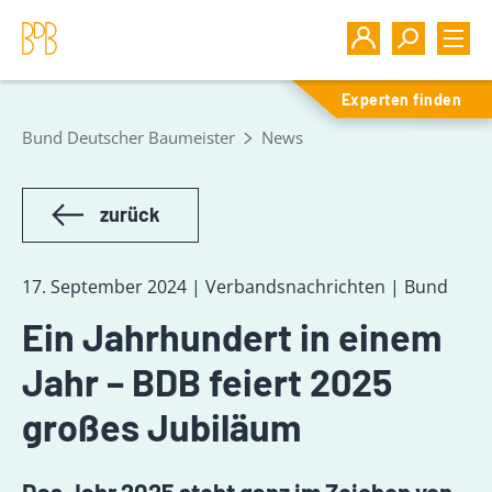
Experten finden
Bund Deutscher Baumeister
News
zurück
17. September 2024 | Verbandsnachrichten | Bund
Ein Jahrhundert in einem
Jahr – BDB feiert 2025
großes Jubiläum