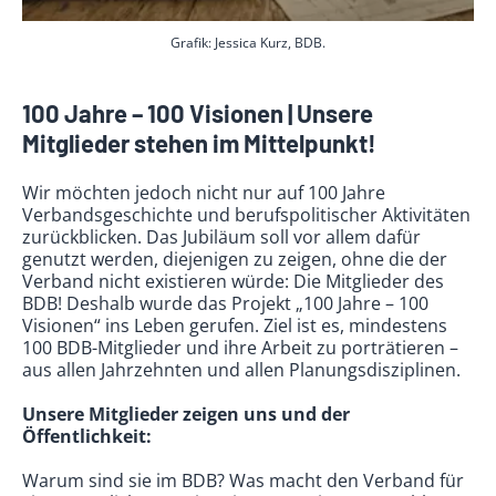
Grafik: Jessica Kurz, BDB.
100 Jahre – 100 Visionen | Unsere
Mitglieder stehen im Mittelpunkt!
Wir möchten jedoch nicht nur auf 100 Jahre
Verbandsgeschichte und berufspolitischer Aktivitäten
zurückblicken. Das Jubiläum soll vor allem dafür
genutzt werden, diejenigen zu zeigen, ohne die der
Verband nicht existieren würde: Die Mitglieder des
BDB! Deshalb wurde das Projekt „100 Jahre – 100
Visionen“ ins Leben gerufen. Ziel ist es, mindestens
100 BDB-Mitglieder und ihre Arbeit zu porträtieren –
aus allen Jahrzehnten und allen Planungsdisziplinen.
Unsere Mitglieder zeigen uns und der
Öffentlichkeit:
Warum sind sie im BDB? Was macht den Verband für