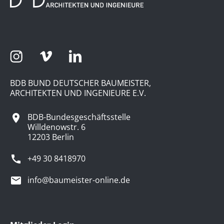
BDB BUND DEUTSCHER BAUMEISTER,
ARCHITEKTEN UND INGENIEURE E.V.
BDB-Bundesgeschäftsstelle
Willdenowstr. 6
12203 Berlin
+49 30 8418970
info@baumeister-online.de