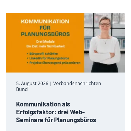
5. August 2026
| Verbandsnachrichten
Bund
Kommunikation als
Erfolgsfaktor: drei Web-
Seminare für Planungsbüros