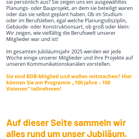
sie persönlich aus? Sie zeigen uns ein ausgewähltes
Planungs- oder Bauprojekt, an dem sie beteiligt waren
oder das sie selbst geplant haben. Ob im Studium
oder im Berufsleben, egal welche Planungsdisziplin,
Gebäude- oder Konstruktionsart, ob groß oder klein:
Wir zeigen, wie vielfältig die Berufswelt unserer
Mitglieder war und ist!
Im gesamten Jubiläumsjahr 2025 werden wir jede
Woche einige unserer Mitglieder und ihre Projekte auf
unseren Kommunikationskanälen vorstellen.
Sie sind BDB-Mitglied und wollen mitmachen? Hier
können Sie am Programm „100 Jahre – 100
Visionen“ teilnehmen!
Auf dieser Seite sammeln wir
alles rund um unser Jubiläum.