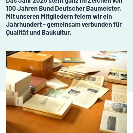
Das Jahr 2025 steht ganz im Zeichen von
100 Jahren Bund Deutscher Baumeister.
Mit unseren Mitgliedern feiern wir ein
Jahrhundert - gemeinsam verbunden für
Qualität und Baukultur.