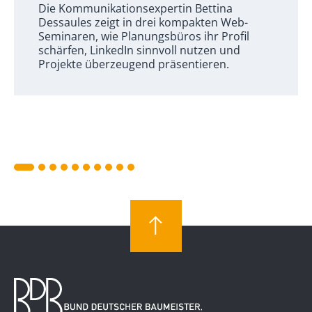
Die Kommunikationsexpertin Bettina
Dessaules zeigt in drei kompakten Web-
Seminaren, wie Planungsbüros ihr Profil
schärfen, LinkedIn sinnvoll nutzen und
Projekte überzeugend präsentieren.