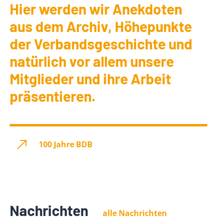
Hier werden wir Anekdoten
aus dem Archiv, Höhepunkte
der Verbandsgeschichte und
natürlich vor allem unsere
Mitglieder und ihre Arbeit
präsentieren.
100 Jahre BDB
Nachrichten
alle Nachrichten