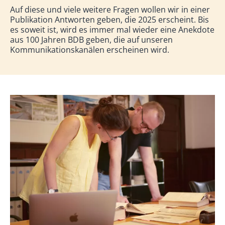
Auf diese und viele weitere Fragen wollen wir in einer
Publikation Antworten geben, die 2025 erscheint. Bis
es soweit ist, wird es immer mal wieder eine Anekdote
aus 100 Jahren BDB geben, die auf unseren
Kommunikationskanälen erscheinen wird.