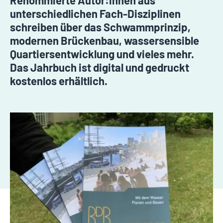
Renommierte Autor:innen aus
unterschiedlichen Fach-Disziplinen
schreiben über das Schwammprinzip,
modernen Brückenbau, wassersensible
Quartiersentwicklung und vieles mehr.
Das Jahrbuch ist digital und gedruckt
kostenlos erhältlich.