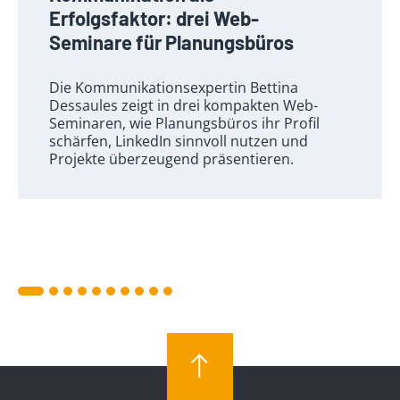
Erfolgsfaktor: drei Web-
Seminare für Planungsbüros
Die Kommunikationsexpertin Bettina
Dessaules zeigt in drei kompakten Web-
Seminaren, wie Planungsbüros ihr Profil
schärfen, LinkedIn sinnvoll nutzen und
Projekte überzeugend präsentieren.