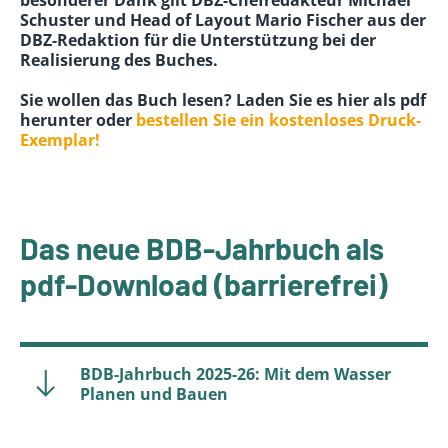
besonderer Dank gilt DBZ-Chefredakteur Michael
Schuster und Head of Layout Mario Fischer aus der
DBZ-Redaktion für die Unterstützung bei der
Realisierung des Buches.
Sie wollen das Buch lesen? Laden Sie es hier als pdf
herunter oder
bestellen Sie ein kostenloses Druck-
Exemplar!
Das neue BDB-Jahrbuch als
pdf-Download (barrierefrei)
BDB-Jahrbuch 2025-26: Mit dem Wasser
Planen und Bauen