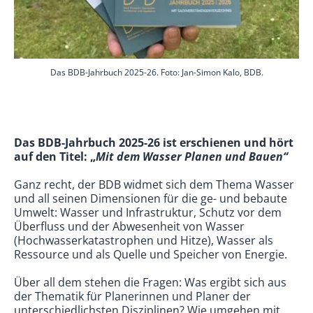
Das BDB-Jahrbuch 2025-26. Foto: Jan-Simon Kalo, BDB.
Das BDB-Jahrbuch 2025-26 ist erschienen und hört
auf den Titel: „
Mit dem Wasser Planen und Bauen“
Ganz recht, der BDB widmet sich dem Thema Wasser
und all seinen Dimensionen für die ge- und bebaute
Umwelt: Wasser und Infrastruktur, Schutz vor dem
Überfluss und der Abwesenheit von Wasser
(Hochwasserkatastrophen und Hitze), Wasser als
Ressource und als Quelle und Speicher von Energie.
Über all dem stehen die Fragen: Was ergibt sich aus
der Thematik für Planerinnen und Planer der
unterschiedlichsten Disziplinen? Wie umgehen mit