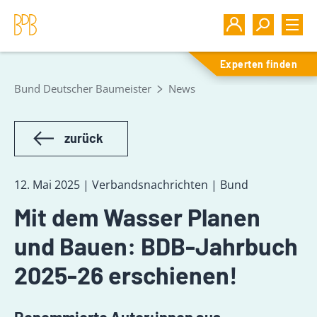
Experten finden
Bund Deutscher Baumeister
News
zurück
12. Mai 2025 | Verbandsnachrichten | Bund
Mit dem Wasser Planen
und Bauen: BDB-Jahrbuch
2025-26 erschienen!