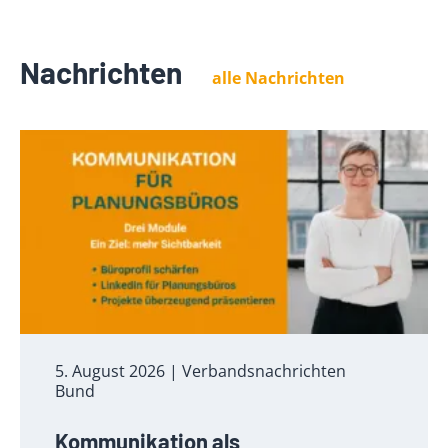
Nachrichten
alle Nachrichten
5. August 2026
| Verbandsnachrichten
Bund
Kommunikation als