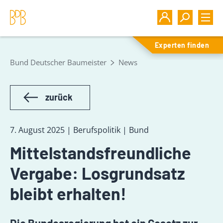
Experten finden
Bund Deutscher Baumeister
News
zurück
7. August 2025 | Berufspolitik | Bund
Mittelstandsfreundliche
Vergabe: Losgrundsatz
bleibt erhalten!