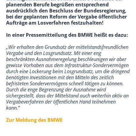
planenden Berufe begrüßen entsprechend
ausdrücklich den Beschluss der Bundesregierung,
bei der geplanten Reform der Vergabe öffentlicher
Aufträge am Losverfahren festzuhalten!
In einer Pressemitteilung des BMWE heißt es dazu:
„Wir erhalten den Grundsatz der mittelstandsfreundlichen
Vergabe und den Losgrundsatz. Mit einer eng
beschränkten Ausnahmeregelung beschleunigen wir aber
gewisse Vorhaben aus dem Infrastruktur-Sondervermögen
durch eine Lockerung beim Losgrundsatz, um die dringend
benötigten Investitionen mit den Mitteln des zeitlich
befristeten Sondervermögens schnell tätigen zu können.
Durch die enge Begrenzung der Ausnahme wird
sichergestellt, dass der Mittelstand auch weiterhin aktiv an
Vergabeverfahren der öffentlichen Hand teilnehmen
kann.“
Zur Meldung des BMWE