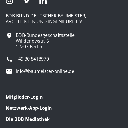
BDB BUND DEUTSCHER BAUMEISTER,
ARCHITEKTEN UND INGENIEURE E.V.
BDB-Bundesgeschäftsstelle
Willdenowstr. 6
12203 Berlin
+49 30 8418970
info@baumeister-online.de
Mitglieder-Login
Netzwerk-App-Login
Die BDB Mediathek