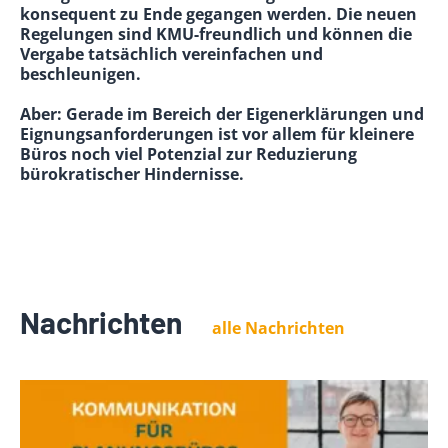
konsequent zu Ende gegangen werden. Die neuen
Regelungen sind KMU-freundlich und können die
Vergabe tatsächlich vereinfachen und
beschleunigen.
Aber: Gerade im Bereich der Eigenerklärungen und
Eignungsanforderungen ist vor allem für kleinere
Büros noch viel Potenzial zur Reduzierung
bürokratischer Hindernisse.
Nachrichten
alle Nachrichten