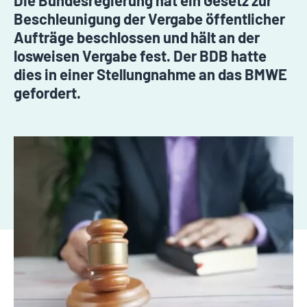
Die Bundesregierung hat ein Gesetz zur
Beschleunigung der Vergabe öffentlicher
Aufträge beschlossen und hält an der
losweisen Vergabe fest. Der BDB hatte
dies in einer Stellungnahme an das BMWE
gefordert.