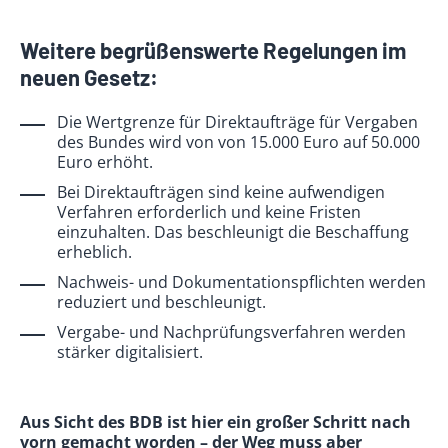
Weitere begrüßenswerte Regelungen im
neuen Gesetz:
Die Wertgrenze für Direktaufträge für Vergaben
des Bundes wird von von 15.000 Euro auf 50.000
Euro erhöht.
Bei Direktaufträgen sind keine aufwendigen
Verfahren erforderlich und keine Fristen
einzuhalten. Das beschleunigt die Beschaffung
erheblich.
Nachweis- und Dokumentationspflichten werden
reduziert und beschleunigt.
Vergabe- und Nachprüfungsverfahren werden
stärker digitalisiert.
Aus Sicht des BDB ist hier ein großer Schritt nach
vorn gemacht worden – der Weg muss aber