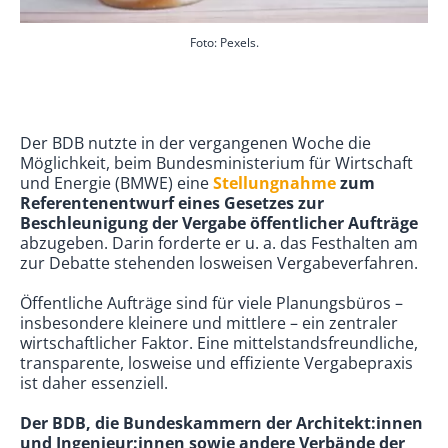
Foto: Pexels.
Der BDB nutzte in der vergangenen Woche die
Möglichkeit, beim Bundesministerium für Wirtschaft
und Energie (BMWE) eine
Stellungnahme
zum
Referentenentwurf eines Gesetzes zur
Beschleunigung der Vergabe öffentlicher Aufträge
abzugeben. Darin forderte er u. a. das Festhalten am
zur Debatte stehenden losweisen Vergabeverfahren.
Öffentliche Aufträge sind für viele Planungsbüros –
insbesondere kleinere und mittlere – ein zentraler
wirtschaftlicher Faktor. Eine mittelstandsfreundliche,
transparente, losweise und effiziente Vergabepraxis
ist daher essenziell.
Der BDB, die Bundeskammern der Architekt:innen
und Ingenieur:innen sowie andere Verbände der