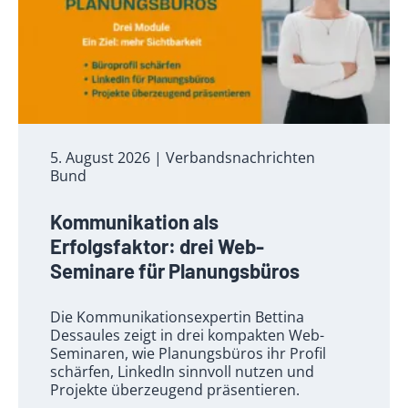
5. August 2026
| Verbandsnachrichten
Bund
Kommunikation als
Erfolgsfaktor: drei Web-
Seminare für Planungsbüros
Die Kommunikationsexpertin Bettina
Dessaules zeigt in drei kompakten Web-
Seminaren, wie Planungsbüros ihr Profil
schärfen, LinkedIn sinnvoll nutzen und
Projekte überzeugend präsentieren.