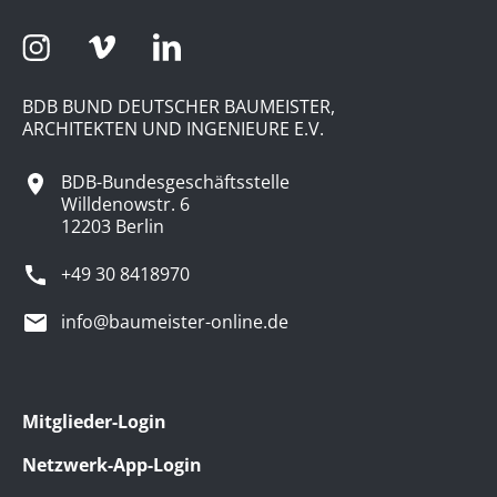
BDB BUND DEUTSCHER BAUMEISTER,
ARCHITEKTEN UND INGENIEURE E.V.
BDB-Bundesgeschäftsstelle
Willdenowstr. 6
12203 Berlin
+49 30 8418970
info@baumeister-online.de
Mitglieder-Login
Netzwerk-App-Login