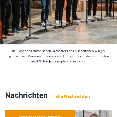
Die Bläser des sinfonischen Orchesters des bischöflichen Willigis-
Gymnasiums Mainz unter Leitung von Doris Jüttner-Endres eröffneten
den BDB Neujahrsempfang musikalisch
Nachrichten
alle Nachrichten