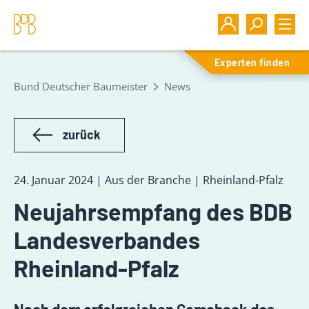
Experten finden
Bund Deutscher Baumeister
News
zurück
24. Januar 2024 | Aus der Branche | Rheinland-Pfalz
Neujahrsempfang des BDB
Landesverbandes
Rheinland-Pfalz