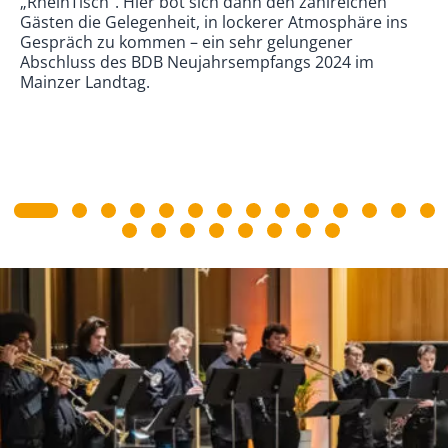
„RheinTisch“. Hier bot sich dann den zahlreichen
Gästen die Gelegenheit, in lockerer Atmosphäre ins
Gespräch zu kommen – ein sehr gelungener
Abschluss des BDB Neujahrsempfangs 2024 im
Mainzer Landtag.