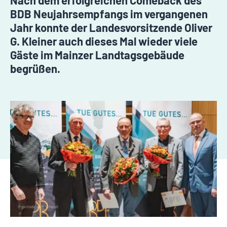
Nach dem erfolgreichen Comeback des
BDB Neujahrsempfangs im vergangenen
Jahr konnte der Landesvorsitzende Oliver
G. Kleiner auch dieses Mal wieder viele
Gäste im Mainzer Landtagsgebäude
begrüßen.