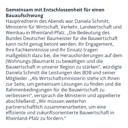
Gemeinsam mit Entschlossenheit für einen
Bauaufschwung
Hauptrednerin des Abends war Daniela Schmitt,
Ministerin für Wirtschaft, Verkehr, Landwirtschaft und
Weinbau in Rheinland-Pfalz. „Die Bedeutung des
Bundes Deutscher Baumeister für die Bauwirtschaft
kann nicht genug betont werden. Ihr Engagement,
Ihre Fachkenntnisse und Ihr Einsatz tragen
maßgeblich dazu bei, die Herausforderungen auf dem
(Wohnungs-)Baumarkt zu bewältigen und die
Bauwirtschaft in unserer Region zu stärken“, würdigte
Daniela Schmitt die Leistungen des BDB und seiner
Mitglieder. „Als Wirtschaftsministerin stehe ich Ihnen
zur Seite, um gemeinsam Lösungen zu finden und die
Rahmenbedingungen für die Bauwirtschaft zu
verbessern“, versprach die Ministerin und appellierte
abschließend: „Wir müssen weiterhin
partnerschaftlich zusammenarbeiten, um eine
effiziente und zukunftsorientierte Bauwirtschaft in
Rheinland-Pfalz zu fördern.“