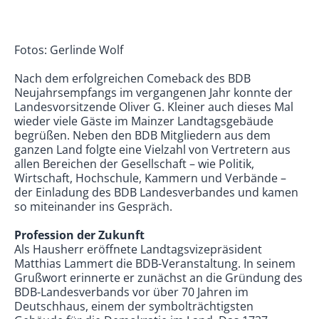
Fotos: Gerlinde Wolf
Nach dem erfolgreichen Comeback des BDB
Neujahrsempfangs im vergangenen Jahr konnte der
Landesvorsitzende Oliver G. Kleiner auch dieses Mal
wieder viele Gäste im Mainzer Landtagsgebäude
begrüßen. Neben den BDB Mitgliedern aus dem
ganzen Land folgte eine Vielzahl von Vertretern aus
allen Bereichen der Gesellschaft – wie Politik,
Wirtschaft, Hochschule, Kammern und Verbände –
der Einladung des BDB Landesverbandes und kamen
so miteinander ins Gespräch.
Profession der Zukunft
Als Hausherr eröffnete Landtagsvizepräsident
Matthias Lammert die BDB-Veranstaltung. In seinem
Grußwort erinnerte er zunächst an die Gründung des
BDB-Landesverbands vor über 70 Jahren im
Deutschhaus, einem der symbolträchtigsten