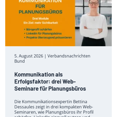
5. August 2026
| Verbandsnachrichten
Bund
Kommunikation als
Erfolgsfaktor: drei Web-
Seminare für Planungsbüros
Die Kommunikationsexpertin Bettina
Dessaules zeigt in drei kompakten Web-
Seminaren, wie Planungsbüros ihr Profil