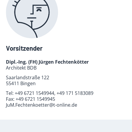
Vorsitzender
Dipl.-Ing. (FH) Jürgen Fechtenkötter
Architekt BDB
Saarlandstraße 122
55411 Bingen
Tel:
+49 6721 1549944, +49 171 5183089
Fax:
+49 6721 1549945
JuM.Fechtenkoetter@t-online.de