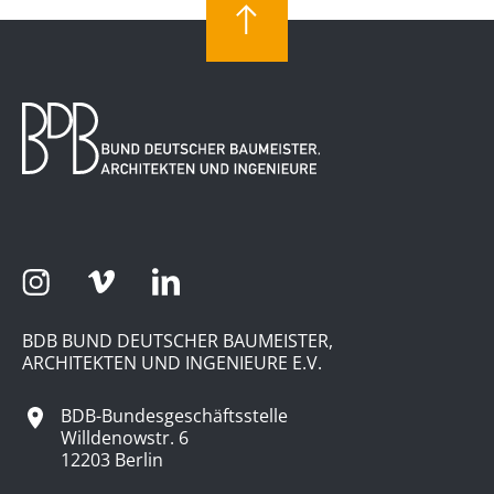
BDB BUND DEUTSCHER BAUMEISTER,
ARCHITEKTEN UND INGENIEURE E.V.
BDB-Bundesgeschäftsstelle
Willdenowstr. 6
12203 Berlin