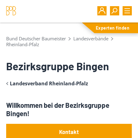
Experten finden
Bund Deutscher Baumeister
Landesverbände
Rheinland-Pfalz
Bezirksgruppe Bingen
Landesverband Rheinland-Pfalz
Willkommen bei der Bezirksgruppe
Bingen!
Kontakt