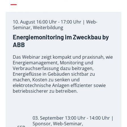
10. August 16:00 Uhr - 17:00 Uhr | Web-
Seminar, Weiterbildung
Energiemonitoring im Zweckbau by
ABB
Das Webinar zeigt kompakt und praxisnah, wie
Energiemanagement, Monitoring und
Verbrauchserfassung dazu beitragen,
Energieflüsse in Gebäuden sichtbar zu
machen, Kosten zu senken und
elektrotechnische Anlagen effizienter sowie
betriebssicherer zu betreiben.
03. September 13:00 Uhr - 14:00 Uhr |
Sponsor, Web-Seminar,