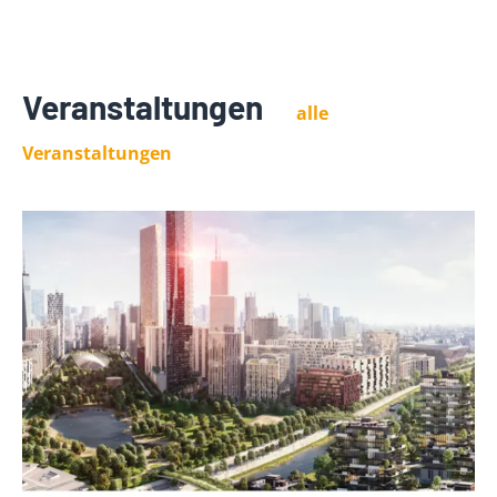
Veranstaltungen
alle
Veranstaltungen