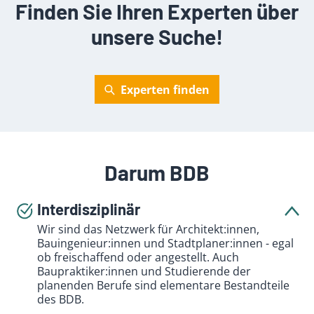
Finden Sie Ihren Experten über
unsere Suche!
Experten finden
Darum BDB
Interdisziplinär
Wir sind das Netzwerk für Architekt:innen,
Bauingenieur:innen und Stadtplaner:innen - egal
ob freischaffend oder angestellt. Auch
Baupraktiker:innen und Studierende der
planenden Berufe sind elementare Bestandteile
des BDB.