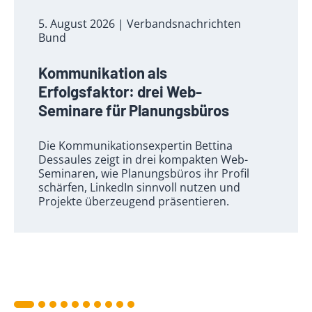
5. August 2026
| Verbandsnachrichten
Bund
Kommunikation als
Erfolgsfaktor: drei Web-
Seminare für Planungsbüros
Die Kommunikationsexpertin Bettina
Dessaules zeigt in drei kompakten Web-
Seminaren, wie Planungsbüros ihr Profil
schärfen, LinkedIn sinnvoll nutzen und
Projekte überzeugend präsentieren.