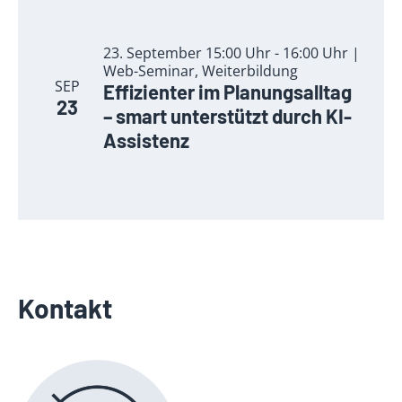
23. September 15:00 Uhr - 16:00 Uhr |
Web-Seminar, Weiterbildung
SEP
Effizienter im Planungsalltag
23
– smart unterstützt durch KI-
Assistenz
Kontakt