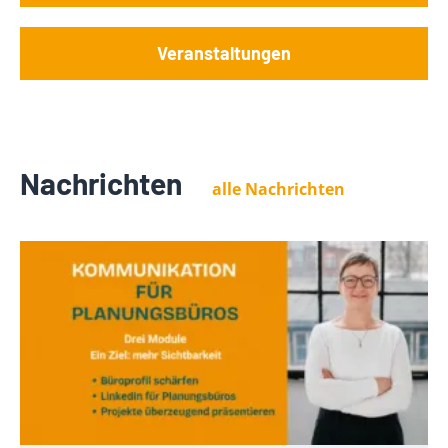
Veranstaltungen
Nachrichten
alle Nachrichten