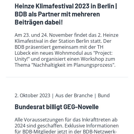
Heinze Klimafestival 2023 in Berlin |
BDB als Partner mit mehreren
Beiträgen dabei!
Am 23. und 24. November findet das 2. Heinze
Klimafestival in der Station Berlin statt. Der
BDB präsentiert gemeinsam mit der TH
Lübeck ein neues Wohnmodul aus "Project:
Unity!" und organisiert einen Workshop zum
Thema "Nachhaltigkeit im Planungsprozess".
2. Oktober 2023
| Aus der Branche
| Bund
Bundesrat billigt GEG-Novelle
Alle Voraussetzungen für das Inkrafttreten ab
2024 sind geschaffen. Exklusive Informationen
für BDB-Mitglieder jetzt in der BDB-Netzwerk-