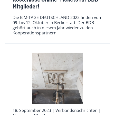
Mitglieder!
Die BIM-TAGE DEUTSCHLAND 2023 finden vom
09. bis 12. Oktober in Berlin statt. Der BDB
gehört auch in diesem Jahr wieder zu den
Kooperationspartnern.
18. September 2023
| Verbandsnachrichten
|