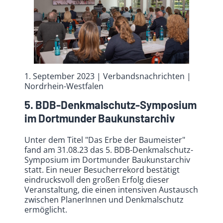
1. September 2023
| Verbandsnachrichten
|
Nordrhein-Westfalen
5. BDB-Denkmalschutz-Symposium
im Dortmunder Baukunstarchiv
Unter dem Titel "Das Erbe der Baumeister"
fand am 31.08.23 das 5. BDB-Denkmalschutz-
Symposium im Dortmunder Baukunstarchiv
statt. Ein neuer Besucherrekord bestätigt
eindrucksvoll den großen Erfolg dieser
Veranstaltung, die einen intensiven Austausch
zwischen PlanerInnen und Denkmalschutz
ermöglicht.