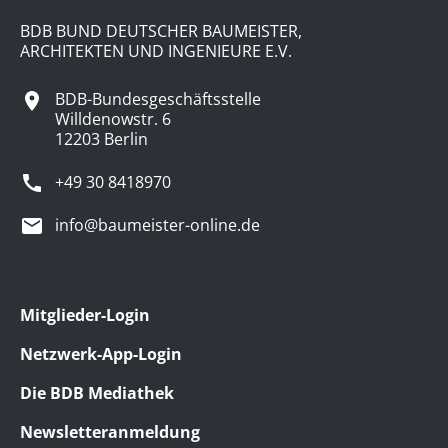
BDB BUND DEUTSCHER BAUMEISTER,
ARCHITEKTEN UND INGENIEURE E.V.
BDB-Bundesgeschäftsstelle
Willdenowstr. 6
12203 Berlin
+49 30 8418970
info@baumeister-online.de
Mitglieder-Login
Netzwerk-App-Login
Die BDB Mediathek
Newsletteranmeldung