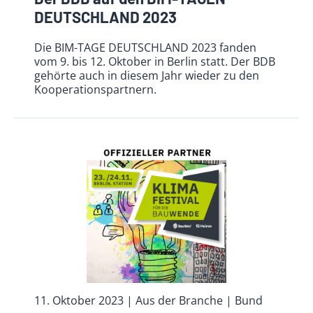
DEUTSCHLAND 2023
Die BIM-TAGE DEUTSCHLAND 2023 fanden
vom 9. bis 12. Oktober in Berlin statt. Der BDB
gehörte auch in diesem Jahr wieder zu den
Kooperationspartnern.
11. Oktober 2023
| Aus der Branche
| Bund