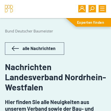
Experten finden
Bund Deutscher Baumeister
alle Nachrichten
Nachrichten
Landesverband Nordrhein-
Westfalen
Hier finden Sie alle Neuigkeiten aus
unserem Verband sowie der Bau- und