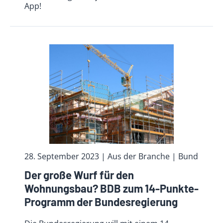
App!
28. September 2023
| Aus der Branche
| Bund
Der große Wurf für den
Wohnungsbau? BDB zum 14-Punkte-
Programm der Bundesregierung