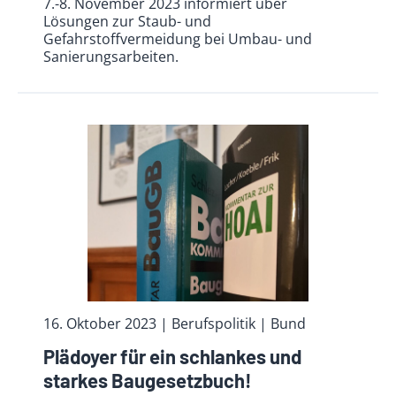
7.-8. November 2023 informiert über
Lösungen zur Staub- und
Gefahrstoffvermeidung bei Umbau- und
Sanierungsarbeiten.
16. Oktober 2023
| Berufspolitik
| Bund
Plädoyer für ein schlankes und
starkes Baugesetzbuch!