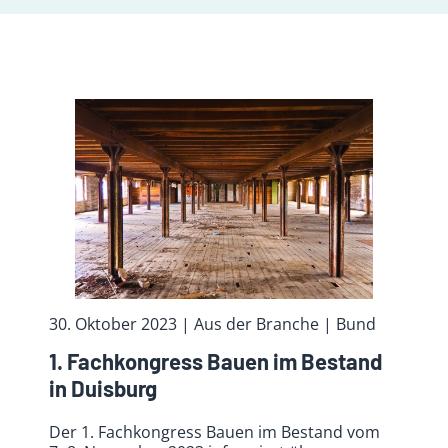
30. Oktober 2023
| Aus der Branche
| Bund
1. Fachkongress Bauen im Bestand
in Duisburg
Der 1. Fachkongress Bauen im Bestand vom