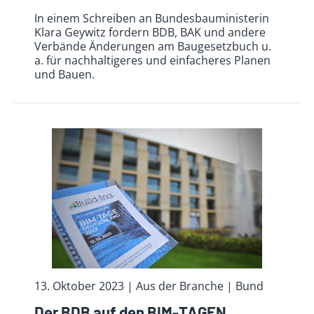
In einem Schreiben an Bundesbauministerin
Klara Geywitz fordern BDB, BAK und andere
Verbände Änderungen am Baugesetzbuch u.
a. für nachhaltigeres und einfacheres Planen
und Bauen.
13. Oktober 2023
| Aus der Branche
| Bund
Der BDB auf den BIM-TAGEN