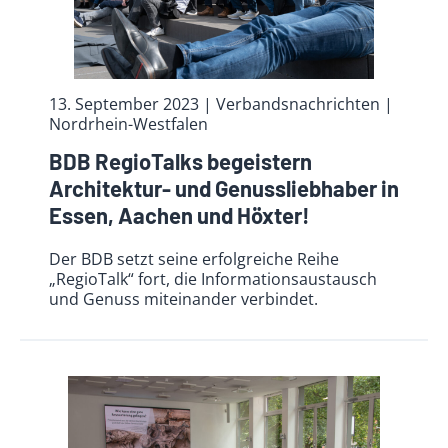
13. September 2023
| Verbandsnachrichten
|
Nordrhein-Westfalen
BDB RegioTalks begeistern
Architektur- und Genussliebhaber in
Essen, Aachen und Höxter!
Der BDB setzt seine erfolgreiche Reihe
„RegioTalk“ fort, die Informationsaustausch
und Genuss miteinander verbindet.