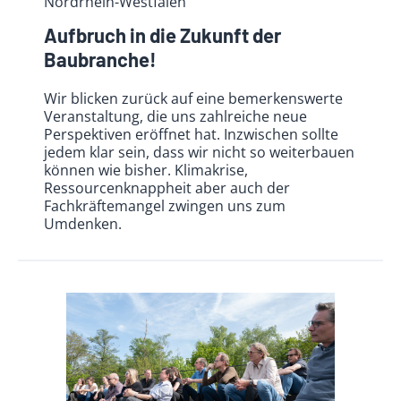
Nordrhein-Westfalen
Aufbruch in die Zukunft der
Baubranche!
Wir blicken zurück auf eine bemerkenswerte
Veranstaltung, die uns zahlreiche neue
Perspektiven eröffnet hat. Inzwischen sollte
jedem klar sein, dass wir nicht so weiterbauen
können wie bisher. Klimakrise,
Ressourcenknappheit aber auch der
Fachkräftemangel zwingen uns zum
Umdenken.